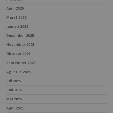
April 2026
Maret 2026
Januari 2026
Desember 2025
November 2025
Oktober 2025
September 2025
Agustus 2025
Juli 2025
Juni 2025
Mei 2025
April 2025