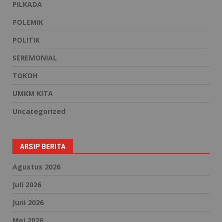
PILKADA
POLEMIK
POLITIK
SEREMONIAL
TOKOH
UMKM KITA
Uncategorized
ARSIP BERITA
Agustus 2026
Juli 2026
Juni 2026
Mei 2026