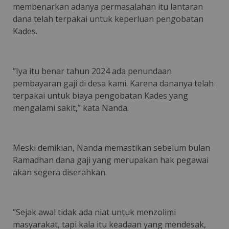
membenarkan adanya permasalahan itu lantaran
dana telah terpakai untuk keperluan pengobatan
Kades.
‘’Iya itu benar tahun 2024 ada penundaan
pembayaran gaji di desa kami. Karena dananya telah
terpakai untuk biaya pengobatan Kades yang
mengalami sakit,” kata Nanda.
Meski demikian, Nanda memastikan sebelum bulan
Ramadhan dana gaji yang merupakan hak pegawai
akan segera diserahkan.
‘’Sejak awal tidak ada niat untuk menzolimi
masyarakat, tapi kala itu keadaan yang mendesak,