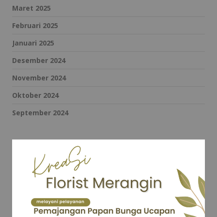
Maret 2025
Februari 2025
Januari 2025
Desember 2024
November 2024
Oktober 2024
September 2024