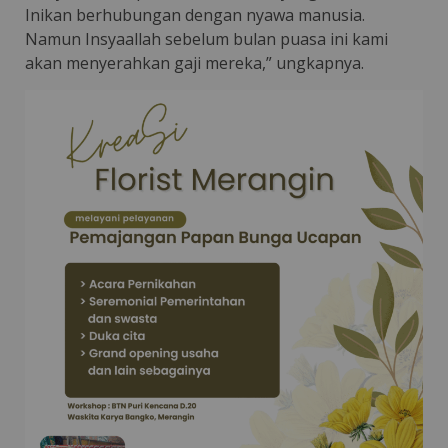
Inikan berhubungan dengan nyawa manusia.
Namun Insyaallah sebelum bulan puasa ini kami
akan menyerahkan gaji mereka,” ungkapnya.