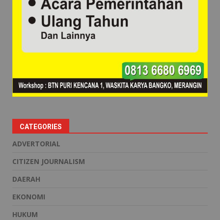
CATEGORIES
ADVERTORIAL
CITIZEN JOURNALISM
DAERAH
EKONOMI
HUKUM