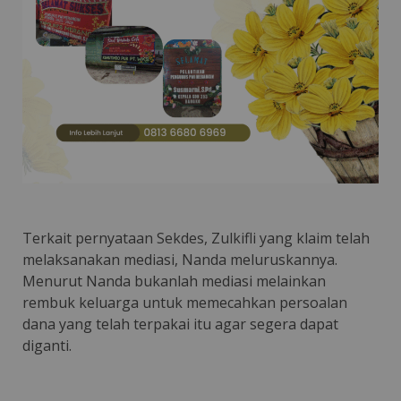
Terkait pernyataan Sekdes, Zulkifli yang klaim telah
melaksanakan mediasi, Nanda meluruskannya.
Menurut Nanda bukanlah mediasi melainkan
rembuk keluarga untuk memecahkan persoalan
dana yang telah terpakai itu agar segera dapat
diganti.