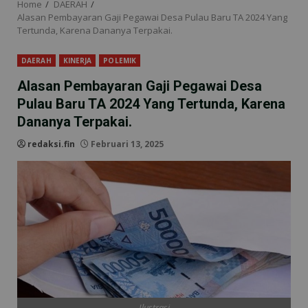
Home
DAERAH
Alasan Pembayaran Gaji Pegawai Desa Pulau Baru TA 2024 Yang
Tertunda, Karena Dananya Terpakai.
DAERAH
KINERJA
POLEMIK
Alasan Pembayaran Gaji Pegawai Desa
Pulau Baru TA 2024 Yang Tertunda, Karena
Dananya Terpakai.
redaksi.fin
Februari 13, 2025
Ilustrasi