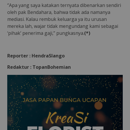
‘’Apa yang saya katakan ternyata dibenarkan sendiri
oleh pak Bendahara, bahwa tidak ada namanya
mediasi. Kalau rembuk keluarga ya itu urusan
mereka lah, wajar tidak mengundang kami sebagai
‘pihak’ penerima gaji,” pungkasnya.
(*)
Reporter : HendraSlango
Redaktur : TopanBohemian