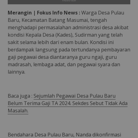
Merangin | Fokus Info News :
Warga Desa Pulau
Baru, Kecamatan Batang Masumai, tengah
menghadapi permasalahan administrasi desa akibat
kondisi Kepala Desa (Kades), Sudirman yang telah
sakit selama lebih dari enam bulan. Kondisi ini
berdampak langsung pada tertundanya pembayaran
gaji pegawai desa diantaranya guru ngaji, guru
madrasah, lembaga adat, dan pegawai syara dan
lainnya.
Baca juga :
Sejumlah Pegawai Desa Pulau Baru
Belum Terima Gaji TA 2024. Sekdes Sebut Tidak Ada
Masalah.
Bendahara Desa Pulau Baru, Nanda dikonfirmasi