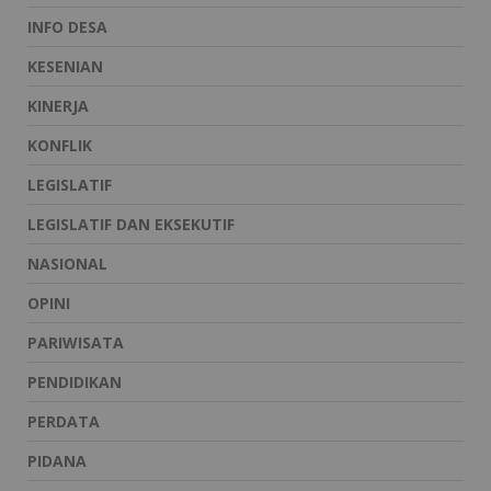
INFO DESA
KESENIAN
KINERJA
KONFLIK
LEGISLATIF
LEGISLATIF DAN EKSEKUTIF
NASIONAL
OPINI
PARIWISATA
PENDIDIKAN
PERDATA
PIDANA