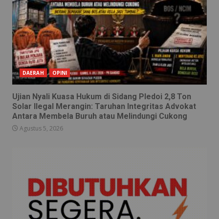
DAERAH
OPINI
Ujian Nyali Kuasa Hukum di Sidang Pledoi 2,8 Ton
Solar Ilegal Merangin: Taruhan Integritas Advokat
Antara Membela Buruh atau Melindungi Cukong
Agustus 5, 2026