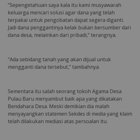
‘’Sepengetahuan saya kala itu kami musyawarah
keluarga mencari solusi agar dana yang telah
terpakai untuk pengobatan dapat segera diganti.
Jadi dana penggantinya kelak bukan bersumber dari
dana desa, melainkan dari pribadi,” terangnya.
‘’Ada sebidang tanah yang akan dijual untuk
mengganti dana tersebut,” tambahnya.
Sementara itu salah seorang tokoh Agama Desa
Pulau Baru menyambut baik apa yang dikatakan
Bendahara Desa. Meski demikian dia malah
menyayangkan statemen Sekdes di media yang klaim
telah dilakukan mediasi atas persoalan itu.