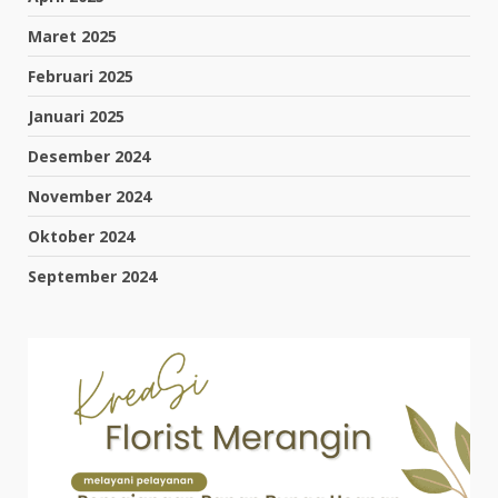
Maret 2025
Februari 2025
Januari 2025
Desember 2024
November 2024
Oktober 2024
September 2024