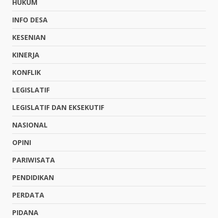
HUKUM
INFO DESA
KESENIAN
KINERJA
KONFLIK
LEGISLATIF
LEGISLATIF DAN EKSEKUTIF
NASIONAL
OPINI
PARIWISATA
PENDIDIKAN
PERDATA
PIDANA