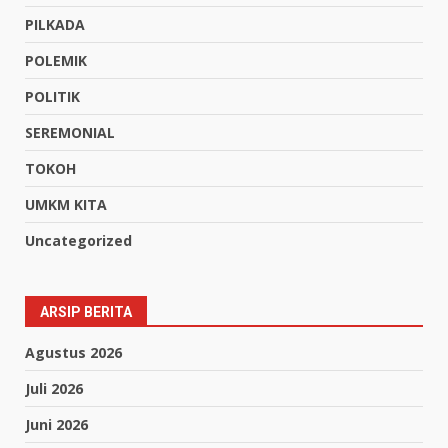
PILKADA
POLEMIK
POLITIK
SEREMONIAL
TOKOH
UMKM KITA
Uncategorized
ARSIP BERITA
Agustus 2026
Juli 2026
Juni 2026