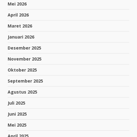
Mei 2026
April 2026
Maret 2026
Januari 2026
Desember 2025
November 2025
Oktober 2025
September 2025
Agustus 2025
Juli 2025
Juni 2025
Mei 2025
April 2025