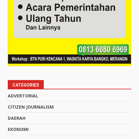
CATEGORIES
ADVERTORIAL
CITIZEN JOURNALISM
DAERAH
EKONOMI