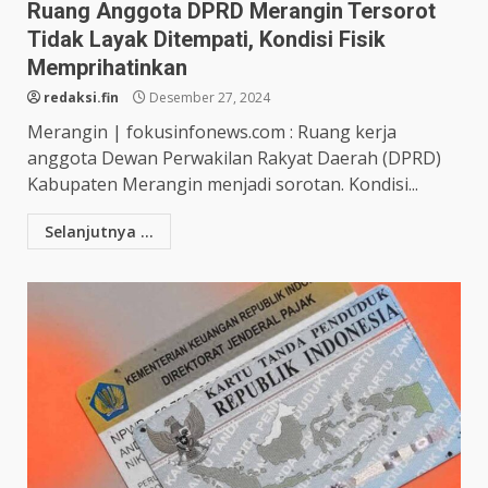
Ruang Anggota DPRD Merangin Tersorot
Tidak Layak Ditempati, Kondisi Fisik
Memprihatinkan
redaksi.fin
Desember 27, 2024
Merangin | fokusinfonews.com : Ruang kerja
anggota Dewan Perwakilan Rakyat Daerah (DPRD)
Kabupaten Merangin menjadi sorotan. Kondisi...
Selanjutnya ...