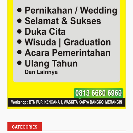
CATEGORIES