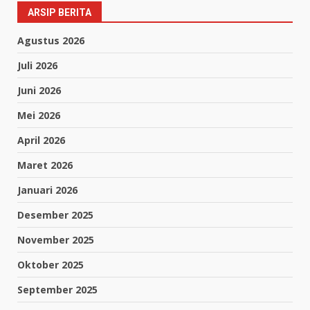
ARSIP BERITA
Agustus 2026
Juli 2026
Juni 2026
Mei 2026
April 2026
Maret 2026
Januari 2026
Desember 2025
November 2025
Oktober 2025
September 2025