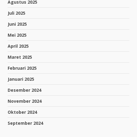
Agustus 2025
Juli 2025
Juni 2025
Mei 2025
April 2025
Maret 2025
Februari 2025
Januari 2025
Desember 2024
November 2024
Oktober 2024
September 2024