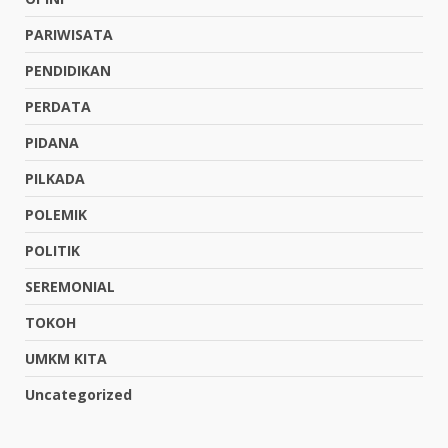
PARIWISATA
PENDIDIKAN
PERDATA
PIDANA
PILKADA
POLEMIK
POLITIK
SEREMONIAL
TOKOH
UMKM KITA
Uncategorized