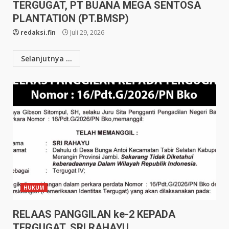
TERGUGAT, PT BUANA MEGA SENTOSA
PLANTATION (PT.BMSP)
redaksi.fin
Juli 29, 2026
Selanjutnya ...
HUKUM
RELAAS PANGGILAN ke-2 KEPADA
TERGUGAT, SRI RAHAYU