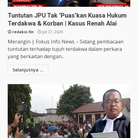
Tuntutan JPU Tak ‘Puas’kan Kuasa Hukum
Terdakwa & Korban | Kasus Renah Alai
redaksi.fin
Juli 27, 2026
Merangin | Fokus Info News – Sidang pembacaan
tuntutan terhadap tujuh terdakwa dalam perkara
yang berkaitan dengan...
Selanjutnya ...