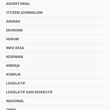
ADVERTORIAL
CITIZEN JOURNALISM
DAERAH
EKONOMI
HUKUM
INFO DESA
KESENIAN
KINERJA
KONFLIK
LEGISLATIF
LEGISLATIF DAN EKSEKUTIF
NASIONAL
OPINI