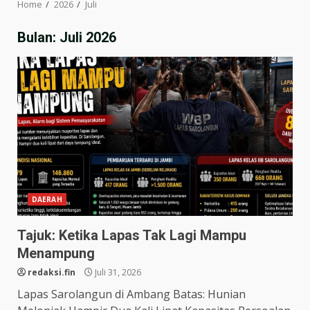
Home
2026
Juli
Bulan:
Juli 2026
DAERAH
Tajuk: Ketika Lapas Tak Lagi Mampu
Menampung
redaksi.fin
Juli 31, 2026
Lapas Sarolangun di Ambang Batas: Hunian