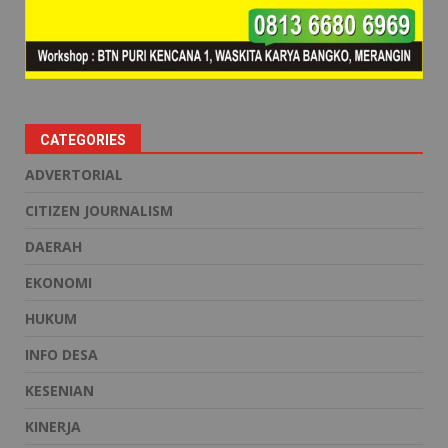
CATEGORIES
ADVERTORIAL
CITIZEN JOURNALISM
DAERAH
EKONOMI
HUKUM
INFO DESA
KESENIAN
KINERJA