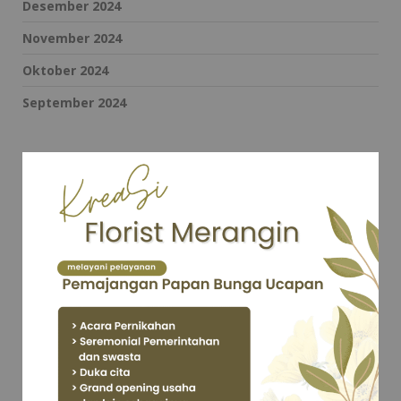
Desember 2024
November 2024
Oktober 2024
September 2024