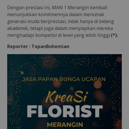
Dengan prestasi ini, MAN 1 Merangin kembali
menunjukkan komitmennya dalam mencetak
generasi muda berprestasi, tidak hanya di bidang
akademik, tetapi juga dalam menyiapkan mereka
menghadapi kompetisi di level yang lebih tinggi.
(*).
Reporter : TopanBohemian