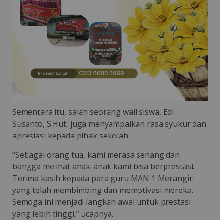
Sementara itu, salah seorang wali siswa, Edi
Susanto, S.Hut, juga menyampaikan rasa syukur dan
apresiasi kepada pihak sekolah.
“Sebagai orang tua, kami merasa senang dan
bangga melihat anak-anak kami bisa berprestasi.
Terima kasih kepada para guru MAN 1 Merangin
yang telah membimbing dan memotivasi mereka.
Semoga ini menjadi langkah awal untuk prestasi
yang lebih tinggi,” ucapnya.