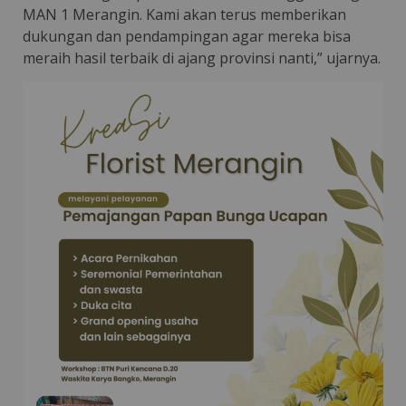
MAN 1 Merangin. Kami akan terus memberikan
dukungan dan pendampingan agar mereka bisa
meraih hasil terbaik di ajang provinsi nanti,” ujarnya.