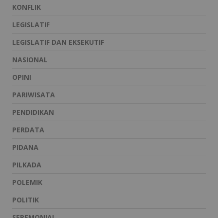
KONFLIK
LEGISLATIF
LEGISLATIF DAN EKSEKUTIF
NASIONAL
OPINI
PARIWISATA
PENDIDIKAN
PERDATA
PIDANA
PILKADA
POLEMIK
POLITIK
SEREMONIAL