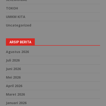
TOKOH
UMKM KITA
Uncategorized
ARSIP BERITA
Agustus 2026
Juli 2026
Juni 2026
Mei 2026
April 2026
Maret 2026
Januari 2026