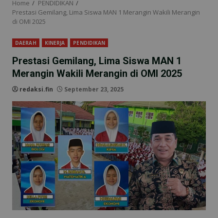
Home
PENDIDIKAN
Prestasi Gemilang, Lima Siswa MAN 1 Merangin Wakili Merangin
di OMI 2025
DAERAH
KINERJA
PENDIDIKAN
Prestasi Gemilang, Lima Siswa MAN 1
Merangin Wakili Merangin di OMI 2025
redaksi.fin
September 23, 2025