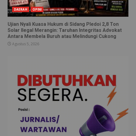
DAERAH
OPINI
Ujian Nyali Kuasa Hukum di Sidang Pledoi 2,8 Ton
Solar Ilegal Merangin: Taruhan Integritas Advokat
Antara Membela Buruh atau Melindungi Cukong
Agustus 5, 2026