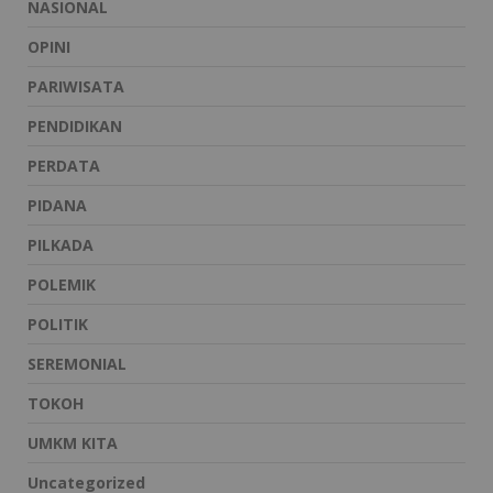
NASIONAL
OPINI
PARIWISATA
PENDIDIKAN
PERDATA
PIDANA
PILKADA
POLEMIK
POLITIK
SEREMONIAL
TOKOH
UMKM KITA
Uncategorized