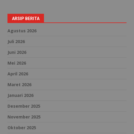
ARSIP BERITA
Agustus 2026
Juli 2026
Juni 2026
Mei 2026
April 2026
Maret 2026
Januari 2026
Desember 2025
November 2025
Oktober 2025