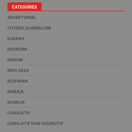
CATEGORIES
ADVERTORIAL
CITIZEN JOURNALISM
DAERAH
EKONOMI
HUKUM
INFO DESA
KESENIAN
KINERJA
KONFLIK
LEGISLATIF
LEGISLATIF DAN EKSEKUTIF