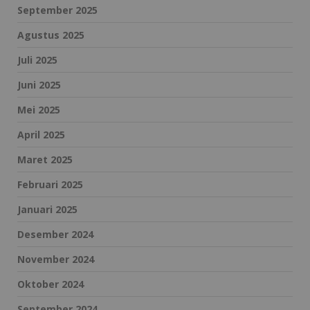
September 2025
Agustus 2025
Juli 2025
Juni 2025
Mei 2025
April 2025
Maret 2025
Februari 2025
Januari 2025
Desember 2024
November 2024
Oktober 2024
September 2024