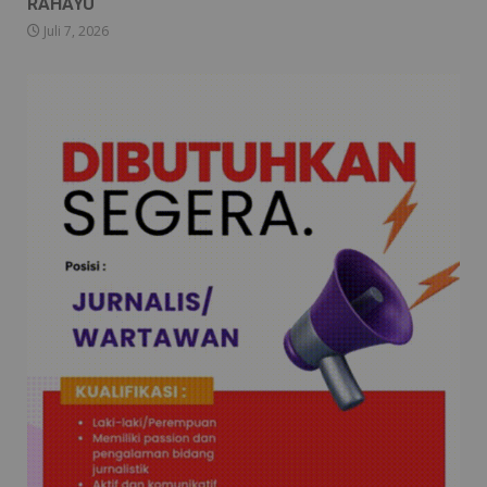
RAHAYU
Juli 7, 2026