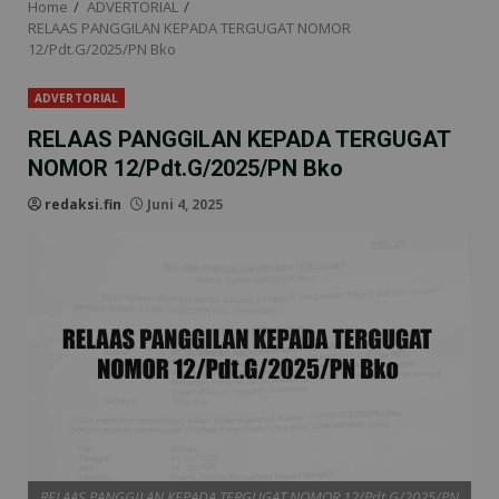
Home
ADVERTORIAL
RELAAS PANGGILAN KEPADA TERGUGAT NOMOR
12/Pdt.G/2025/PN Bko
ADVERTORIAL
RELAAS PANGGILAN KEPADA TERGUGAT
NOMOR 12/Pdt.G/2025/PN Bko
redaksi.fin
Juni 4, 2025
RELAAS PANGGILAN KEPADA TERGUGAT NOMOR 12/Pdt.G/2025/PN