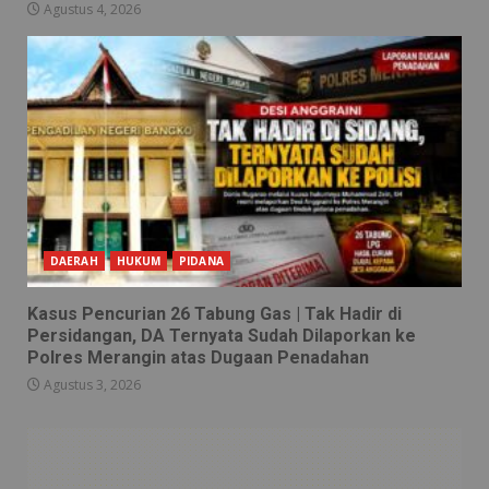
Agustus 4, 2026
DAERAH
HUKUM
PIDANA
Kasus Pencurian 26 Tabung Gas | Tak Hadir di
Persidangan, DA Ternyata Sudah Dilaporkan ke
Polres Merangin atas Dugaan Penadahan
Agustus 3, 2026