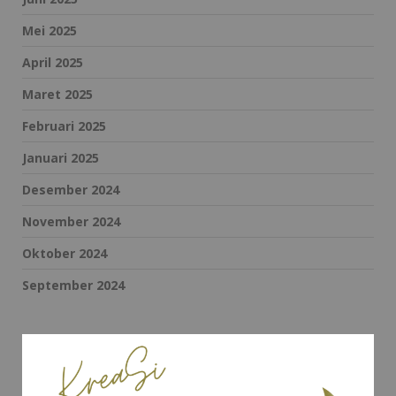
Mei 2025
April 2025
Maret 2025
Februari 2025
Januari 2025
Desember 2024
November 2024
Oktober 2024
September 2024