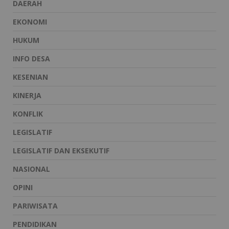
DAERAH
EKONOMI
HUKUM
INFO DESA
KESENIAN
KINERJA
KONFLIK
LEGISLATIF
LEGISLATIF DAN EKSEKUTIF
NASIONAL
OPINI
PARIWISATA
PENDIDIKAN