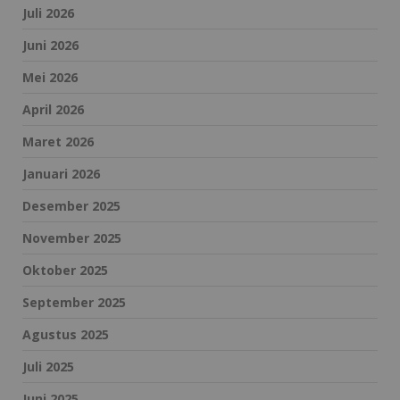
Juli 2026
Juni 2026
Mei 2026
April 2026
Maret 2026
Januari 2026
Desember 2025
November 2025
Oktober 2025
September 2025
Agustus 2025
Juli 2025
Juni 2025