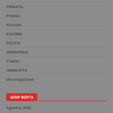
PERDATA
PIDANA
PILKADA
POLEMIK
POLITIK
SEREMONIAL
TOKOH
UMKM KITA
Uncategorized
ARSIP BERITA
Agustus 2026