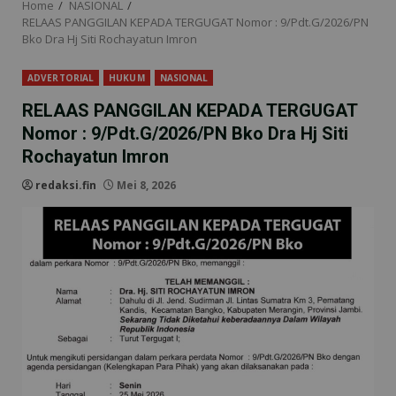
Home
NASIONAL
RELAAS PANGGILAN KEPADA TERGUGAT Nomor : 9/Pdt.G/2026/PN
Bko Dra Hj Siti Rochayatun Imron
ADVERTORIAL
HUKUM
NASIONAL
RELAAS PANGGILAN KEPADA TERGUGAT
Nomor : 9/Pdt.G/2026/PN Bko Dra Hj Siti
Rochayatun Imron
redaksi.fin
Mei 8, 2026