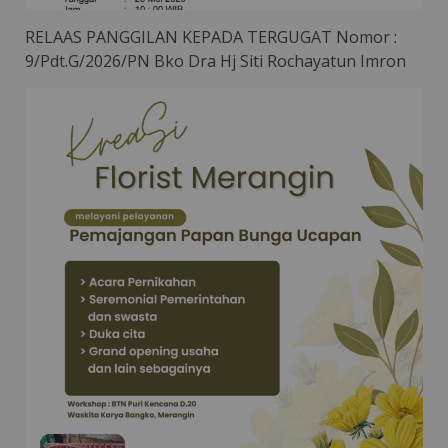
RELAAS PANGGILAN KEPADA TERGUGAT Nomor :
9/Pdt.G/2026/PN Bko Dra Hj Siti Rochayatun Imron