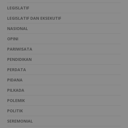
LEGISLATIF
LEGISLATIF DAN EKSEKUTIF
NASIONAL
OPINI
PARIWISATA
PENDIDIKAN
PERDATA
PIDANA
PILKADA
POLEMIK
POLITIK
SEREMONIAL