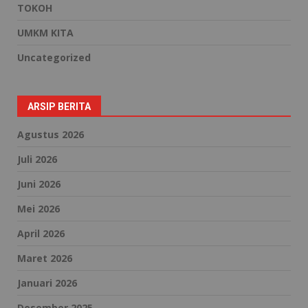
TOKOH
UMKM KITA
Uncategorized
ARSIP BERITA
Agustus 2026
Juli 2026
Juni 2026
Mei 2026
April 2026
Maret 2026
Januari 2026
Desember 2025