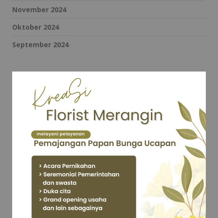
November 2024
Oktober 2024
September 2024