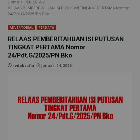
Home
PERDATA
RELAAS PEMBERITAHUAN ISI PUTUSAN TINGKAT PERTAMA Nomor
24/Pdt.G/2025/PN Bko
ADVERTORIAL
PERDATA
RELAAS PEMBERITAHUAN ISI PUTUSAN
TINGKAT PERTAMA Nomor
24/Pdt.G/2025/PN Bko
redaksi.fin
Januari 14, 2026