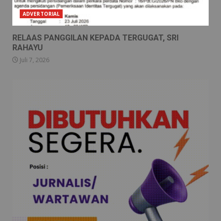
ADVERTORIAL
RELAAS PANGGILAN KEPADA TERGUGAT, SRI
RAHAYU
Juli 7, 2026