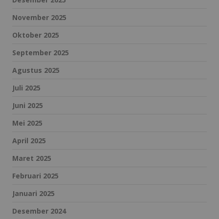
November 2025
Oktober 2025
September 2025
Agustus 2025
Juli 2025
Juni 2025
Mei 2025
April 2025
Maret 2025
Februari 2025
Januari 2025
Desember 2024