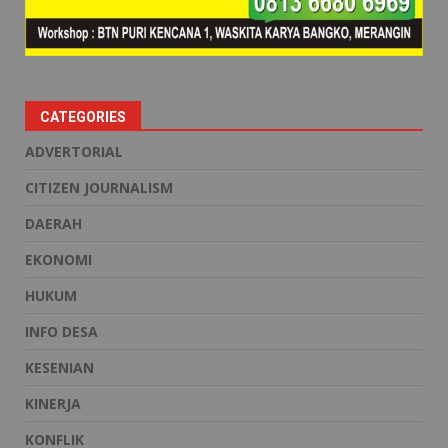
CATEGORIES
ADVERTORIAL
CITIZEN JOURNALISM
DAERAH
EKONOMI
HUKUM
INFO DESA
KESENIAN
KINERJA
KONFLIK