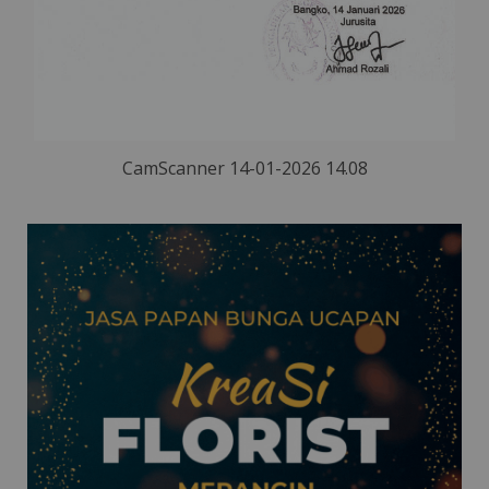
CamScanner 14-01-2026 14.08