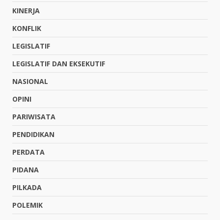
KINERJA
KONFLIK
LEGISLATIF
LEGISLATIF DAN EKSEKUTIF
NASIONAL
OPINI
PARIWISATA
PENDIDIKAN
PERDATA
PIDANA
PILKADA
POLEMIK