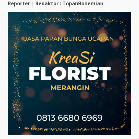
Reporter | Redaktur : TopanBohemian