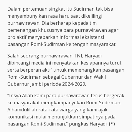
Dalam pertemuan singkat itu Sudirman tak bisa
menyembunyikan rasa haru saat dikelilingi
purnawirawan. Dia berharap kepada tim
pemenangan khususnya para purnawirawan agar
pro aktif menyebarkan informasi eksistensi
pasangan Romi-Sudirman ke tengah masyarakat.
Salah seorang purnawirawan TNI, Haryadi
dibincangi media ini menyatakan kesiapannya turut
serta berperan aktif untuk memenangkan pasangan
Romi-Sudirman sebagai Gubernur dan Wakil
Gubernur Jambi periode 2024-2029.
‘’Insya Allah kami para purnawirawan terus bergerak
ke masyarakat mengkampanyekan Romi-Sudirman.
Alhamdulillah rata-rata warga yang kami ajak
komunikasi mulai menunjukkan simpatinya pada
pasangan Romi-Sudirman,” pungkas Haryadi.
(*)