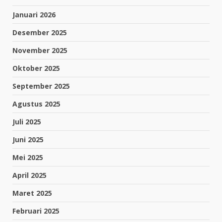
Januari 2026
Desember 2025
November 2025
Oktober 2025
September 2025
Agustus 2025
Juli 2025
Juni 2025
Mei 2025
April 2025
Maret 2025
Februari 2025