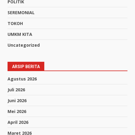
POLITIK
SEREMONIAL
TOKOH
UMKM KITA
Uncategorized
ARSIP BERITA
Agustus 2026
Juli 2026
Juni 2026
Mei 2026
April 2026
Maret 2026