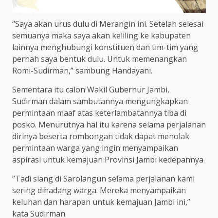
‘’Saya akan urus dulu di Merangin ini. Setelah selesai
semuanya maka saya akan keliling ke kabupaten
lainnya menghubungi konstituen dan tim-tim yang
pernah saya bentuk dulu. Untuk memenangkan
Romi-Sudirman,” sambung Handayani.
Sementara itu calon Wakil Gubernur Jambi,
Sudirman dalam sambutannya mengungkapkan
permintaan maaf atas keterlambatannya tiba di
posko. Menurutnya hal itu karena selama perjalanan
dirinya beserta rombongan tidak dapat menolak
permintaan warga yang ingin menyampaikan
aspirasi untuk kemajuan Provinsi Jambi kedepannya.
‘’Tadi siang di Sarolangun selama perjalanan kami
sering dihadang warga. Mereka menyampaikan
keluhan dan harapan untuk kemajuan Jambi ini,”
kata Sudirman.