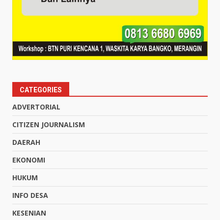
CATEGORIES
ADVERTORIAL
CITIZEN JOURNALISM
DAERAH
EKONOMI
HUKUM
INFO DESA
KESENIAN