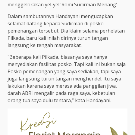
menggelorakan yel-yel ‘Romi Sudirman Menang’.
Dalam sambutannya Handayani mengucapkan
selamat datang kepada Sudirman di posko
pemenangan tersebut. Dia klaim selama perhelatan
Pilkada, baru kali inilah dirinya turun tangan
langsung ke tengah masyarakat.
‘’Beberapa kali Pilkada, biasanya saya hanya
menyediakan fasilitas posko. Tapi kali ini bukan saja
Posko pemenangan yang saya sediakan, tapi saya
juga langsung turun tangan menghendel. Itu saya
lakukan karena saya merasa ada panggilan jiwa,
darah ABRI mengalir pada raga saya, kebetulan
orang tua saya dulu tentara,” kata Handayani.