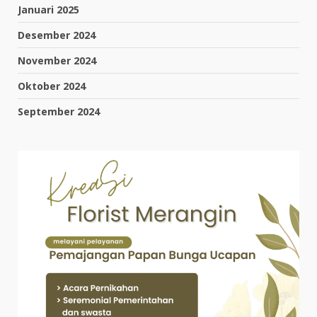
Januari 2025
Desember 2024
November 2024
Oktober 2024
September 2024