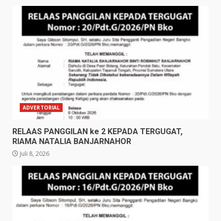
ADVERTORIAL
RELAAS PANGGILAN ke 2 KEPADA TERGUGAT,
RIAMA NATALIA BANJARNAHOR
Juli 8, 2026