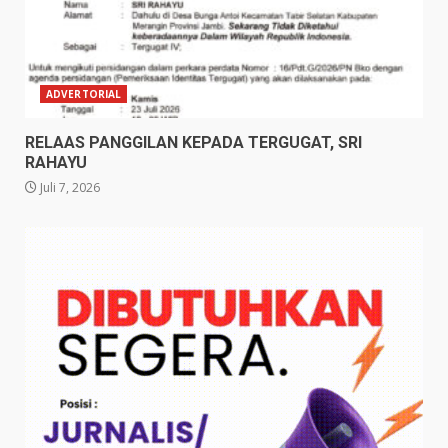
ADVERTORIAL
RELAAS PANGGILAN KEPADA TERGUGAT, SRI
RAHAYU
Juli 7, 2026