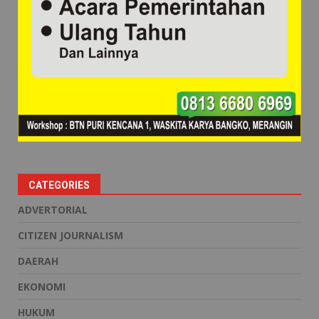
CATEGORIES
ADVERTORIAL
CITIZEN JOURNALISM
DAERAH
EKONOMI
HUKUM