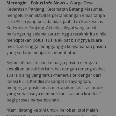
Merangin | Fokus Info News –
Warga Desa
Kederasan Panjang, Kecamatan Batang Masumai,
mengeluhkan aktivitas pertambangan emas tanpa
izin (PETI) yang berada tidak jauh dari Puskesmas
Kederasan Panjang. Aktivitas ilegal yang sudah
berlangsung selama satu minggu terakhir itu dinilai
menciptakan polusi suara akibat bisingnya suara
mesin, sehingga mengganggu kenyamanan pasien
yang sedang menjalani pengobatan.
Sejumlah pasien dan keluarga pasien mengaku
kesulitan untuk beristirahat dengan tenang akibat
suara bising yang terus-menerus terdengar dari
lokasi PETI. Kondisi ini sangat disayangkan,
mengingat puskesmas merupakan fasilitas publik
yang seharusnya memberikan suasana kondusif
bagi proses penyembuhan.
“Kami datang ke sini untuk berobat, tapi malah