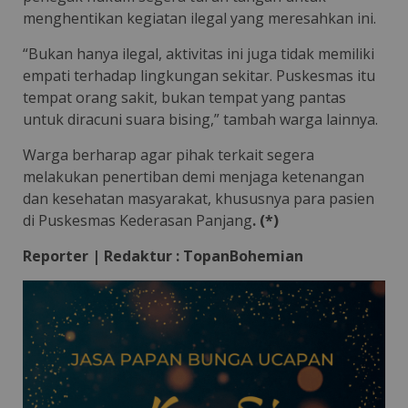
menghentikan kegiatan ilegal yang meresahkan ini.
“Bukan hanya ilegal, aktivitas ini juga tidak memiliki
empati terhadap lingkungan sekitar. Puskesmas itu
tempat orang sakit, bukan tempat yang pantas
untuk diracuni suara bising,” tambah warga lainnya.
Warga berharap agar pihak terkait segera
melakukan penertiban demi menjaga ketenangan
dan kesehatan masyarakat, khususnya para pasien
di Puskesmas Kederasan Panjang
. (*)
Reporter | Redaktur : TopanBohemian