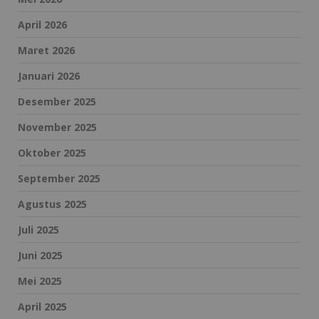
April 2026
Maret 2026
Januari 2026
Desember 2025
November 2025
Oktober 2025
September 2025
Agustus 2025
Juli 2025
Juni 2025
Mei 2025
April 2025