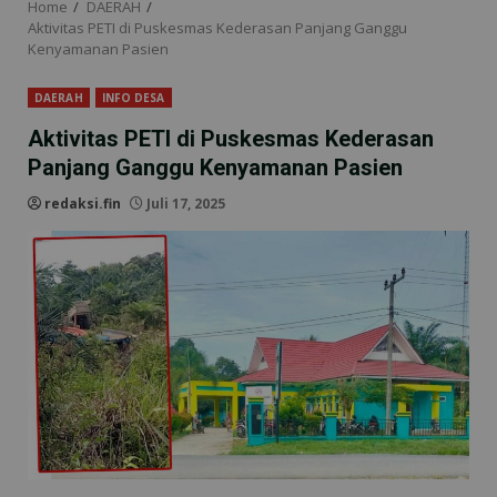
Home
DAERAH
Aktivitas PETI di Puskesmas Kederasan Panjang Ganggu
Kenyamanan Pasien
DAERAH
INFO DESA
Aktivitas PETI di Puskesmas Kederasan
Panjang Ganggu Kenyamanan Pasien
redaksi.fin
Juli 17, 2025