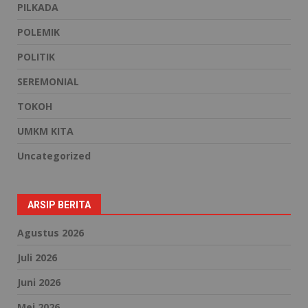
PILKADA
POLEMIK
POLITIK
SEREMONIAL
TOKOH
UMKM KITA
Uncategorized
ARSIP BERITA
Agustus 2026
Juli 2026
Juni 2026
Mei 2026