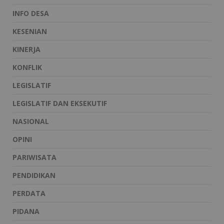
INFO DESA
KESENIAN
KINERJA
KONFLIK
LEGISLATIF
LEGISLATIF DAN EKSEKUTIF
NASIONAL
OPINI
PARIWISATA
PENDIDIKAN
PERDATA
PIDANA