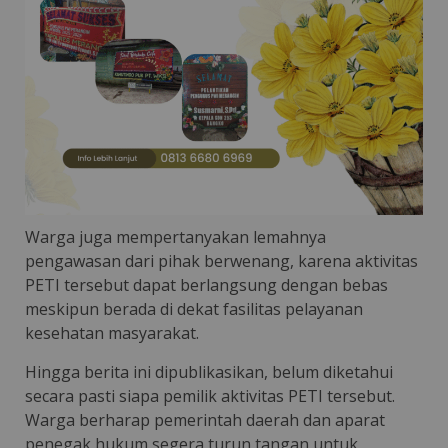
Warga juga mempertanyakan lemahnya
pengawasan dari pihak berwenang, karena aktivitas
PETI tersebut dapat berlangsung dengan bebas
meskipun berada di dekat fasilitas pelayanan
kesehatan masyarakat.
Hingga berita ini dipublikasikan, belum diketahui
secara pasti siapa pemilik aktivitas PETI tersebut.
Warga berharap pemerintah daerah dan aparat
penegak hukum segera turun tangan untuk