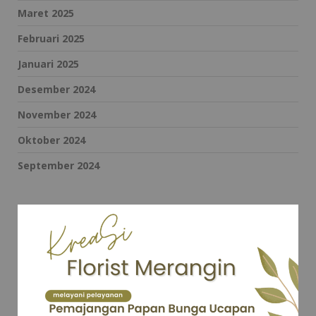
Maret 2025
Februari 2025
Januari 2025
Desember 2024
November 2024
Oktober 2024
September 2024