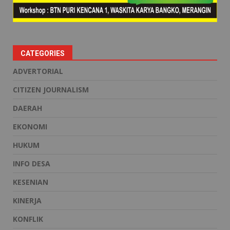
CATEGORIES
ADVERTORIAL
CITIZEN JOURNALISM
DAERAH
EKONOMI
HUKUM
INFO DESA
KESENIAN
KINERJA
KONFLIK