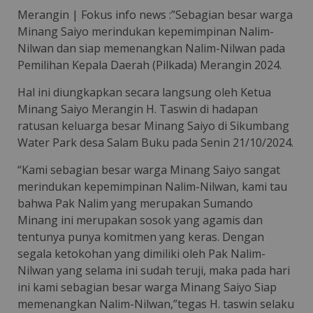
Merangin | Fokus info news :”Sebagian besar warga
Minang Saiyo merindukan kepemimpinan Nalim-
Nilwan dan siap memenangkan Nalim-Nilwan pada
Pemilihan Kepala Daerah (Pilkada) Merangin 2024.
Hal ini diungkapkan secara langsung oleh Ketua
Minang Saiyo Merangin H. Taswin di hadapan
ratusan keluarga besar Minang Saiyo di Sikumbang
Water Park desa Salam Buku pada Senin 21/10/2024.
“Kami sebagian besar warga Minang Saiyo sangat
merindukan kepemimpinan Nalim-Nilwan, kami tau
bahwa Pak Nalim yang merupakan Sumando
Minang ini merupakan sosok yang agamis dan
tentunya punya komitmen yang keras. Dengan
segala ketokohan yang dimiliki oleh Pak Nalim-
Nilwan yang selama ini sudah teruji, maka pada hari
ini kami sebagian besar warga Minang Saiyo Siap
memenangkan Nalim-Nilwan,”tegas H. taswin selaku