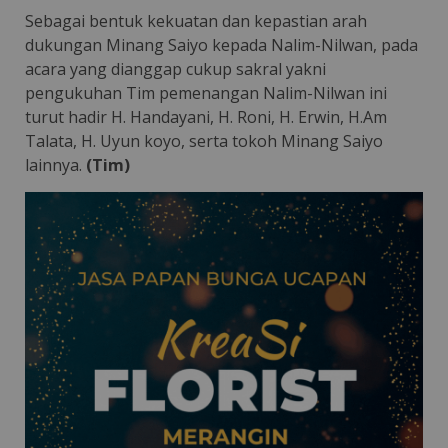
Sebagai bentuk kekuatan dan kepastian arah
dukungan Minang Saiyo kepada Nalim-Nilwan, pada
acara yang dianggap cukup sakral yakni
pengukuhan Tim pemenangan Nalim-Nilwan ini
turut hadir H. Handayani, H. Roni, H. Erwin, H.Am
Talata, H. Uyun koyo, serta tokoh Minang Saiyo
lainnya.
(Tim)