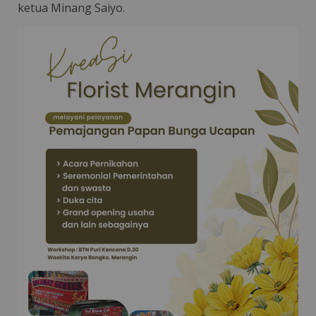
ketua Minang Saiyo.