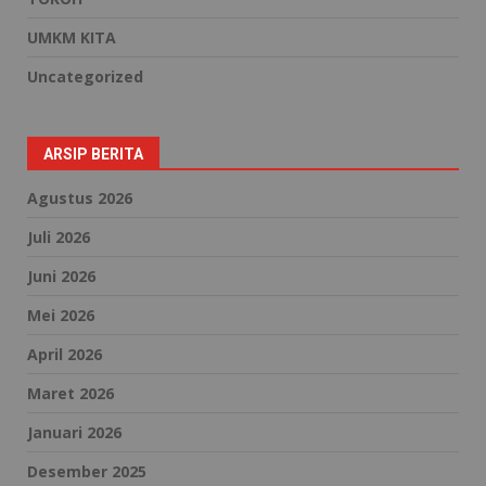
UMKM KITA
Uncategorized
ARSIP BERITA
Agustus 2026
Juli 2026
Juni 2026
Mei 2026
April 2026
Maret 2026
Januari 2026
Desember 2025