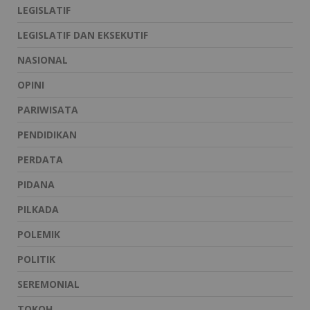
LEGISLATIF
LEGISLATIF DAN EKSEKUTIF
NASIONAL
OPINI
PARIWISATA
PENDIDIKAN
PERDATA
PIDANA
PILKADA
POLEMIK
POLITIK
SEREMONIAL
TOKOH