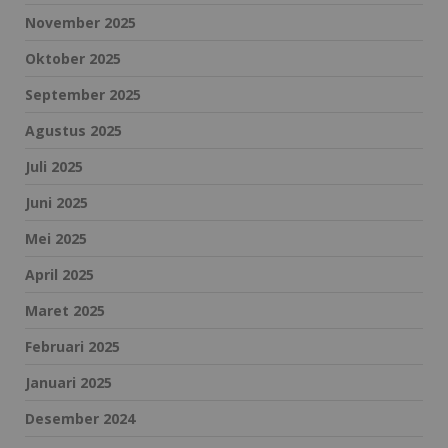
November 2025
Oktober 2025
September 2025
Agustus 2025
Juli 2025
Juni 2025
Mei 2025
April 2025
Maret 2025
Februari 2025
Januari 2025
Desember 2024