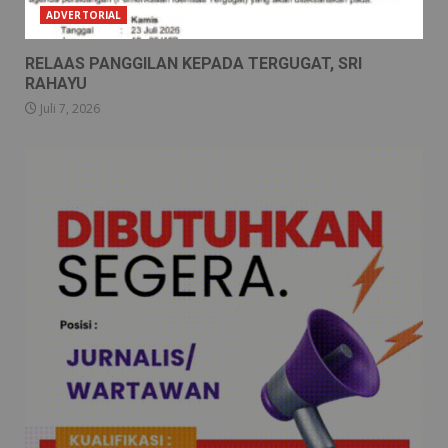
ADVERTORIAL
RELAAS PANGGILAN KEPADA TERGUGAT, SRI
RAHAYU
Juli 7, 2026