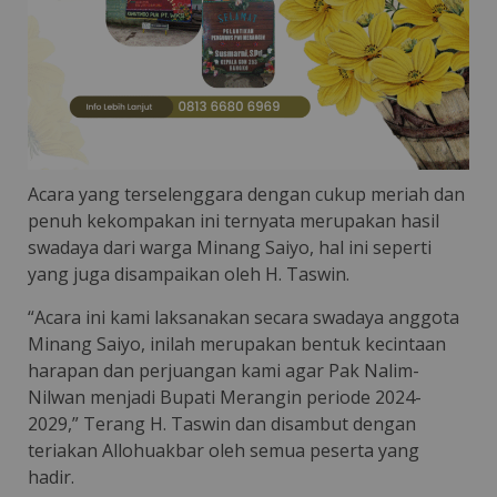
Acara yang terselenggara dengan cukup meriah dan
penuh kekompakan ini ternyata merupakan hasil
swadaya dari warga Minang Saiyo, hal ini seperti
yang juga disampaikan oleh H. Taswin.
“Acara ini kami laksanakan secara swadaya anggota
Minang Saiyo, inilah merupakan bentuk kecintaan
harapan dan perjuangan kami agar Pak Nalim-
Nilwan menjadi Bupati Merangin periode 2024-
2029,” Terang H. Taswin dan disambut dengan
teriakan Allohuakbar oleh semua peserta yang
hadir.