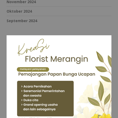
November 2024
Oktober 2024
September 2024