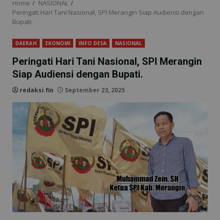
Home
NASIONAL
Peringati Hari Tani Nasional, SPI Merangin Siap Audiensi dengan
Bupati.
DAERAH
EKONOMI
INFO DESA
NASIONAL
Peringati Hari Tani Nasional, SPI Merangin
Siap Audiensi dengan Bupati.
redaksi.fin
September 23, 2025