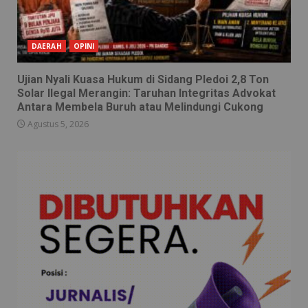
DAERAH
OPINI
Ujian Nyali Kuasa Hukum di Sidang Pledoi 2,8 Ton
Solar Ilegal Merangin: Taruhan Integritas Advokat
Antara Membela Buruh atau Melindungi Cukong
Agustus 5, 2026