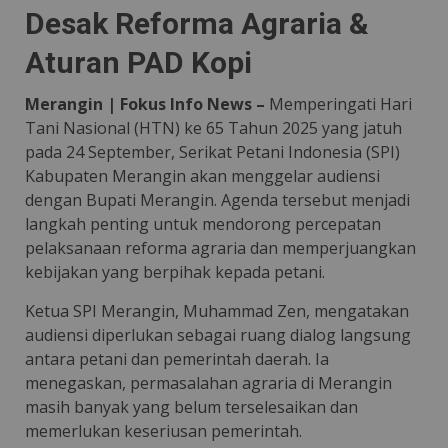
Desak Reforma Agraria &
Aturan PAD Kopi
Merangin | Fokus Info News –
Memperingati Hari
Tani Nasional (HTN) ke 65 Tahun 2025 yang jatuh
pada 24 September, Serikat Petani Indonesia (SPI)
Kabupaten Merangin akan menggelar audiensi
dengan Bupati Merangin. Agenda tersebut menjadi
langkah penting untuk mendorong percepatan
pelaksanaan reforma agraria dan memperjuangkan
kebijakan yang berpihak kepada petani.
Ketua SPI Merangin, Muhammad Zen, mengatakan
audiensi diperlukan sebagai ruang dialog langsung
antara petani dan pemerintah daerah. Ia
menegaskan, permasalahan agraria di Merangin
masih banyak yang belum terselesaikan dan
memerlukan keseriusan pemerintah.