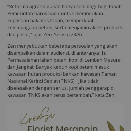
“Reforma agraria bukan hanya soal bagi-bagi tanah.
Pemerintah harus hadir untuk memberikan
kepastian hak atas tanah, memperkuat
kelembagaan petani, serta menjamin akses produksi
dan pasar,” ujar Zen, Selasa (23/9).
Zen menyebutkan beberapa persoalan yang akan
disampaikan dalam audiensi, di antaranya: 1).
Permasalahan lahan petani kopi di Lembah Masurai
dan Jangkat. Banyak kebun kopi petani masuk
kawasan hutan produksi bahkan kawasan Taman
Nasional Kerinci Seblat (TNKS). “Jika tidak
diselesaikan dengan serius, jumlah penggarap di
kawasan TNKS akan terus bertambah,” kata Zen.