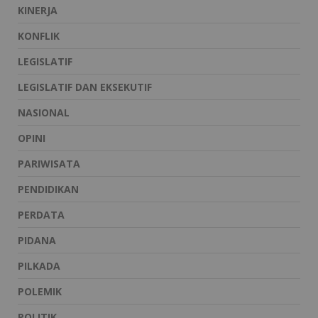
KINERJA
KONFLIK
LEGISLATIF
LEGISLATIF DAN EKSEKUTIF
NASIONAL
OPINI
PARIWISATA
PENDIDIKAN
PERDATA
PIDANA
PILKADA
POLEMIK
POLITIK