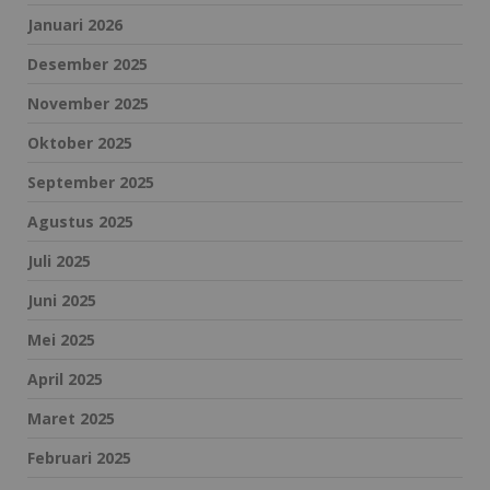
Januari 2026
Desember 2025
November 2025
Oktober 2025
September 2025
Agustus 2025
Juli 2025
Juni 2025
Mei 2025
April 2025
Maret 2025
Februari 2025