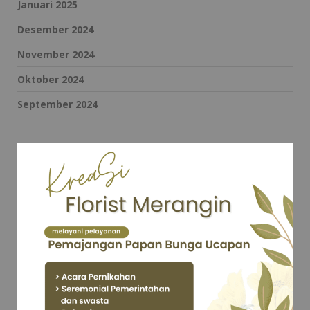
Januari 2025
Desember 2024
November 2024
Oktober 2024
September 2024