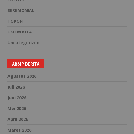
SEREMONIAL
TOKOH
UMKM KITA
Uncategorized
ARSIP BERITA
Agustus 2026
Juli 2026
Juni 2026
Mei 2026
April 2026
Maret 2026