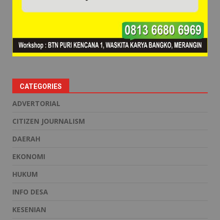
CATEGORIES
ADVERTORIAL
CITIZEN JOURNALISM
DAERAH
EKONOMI
HUKUM
INFO DESA
KESENIAN