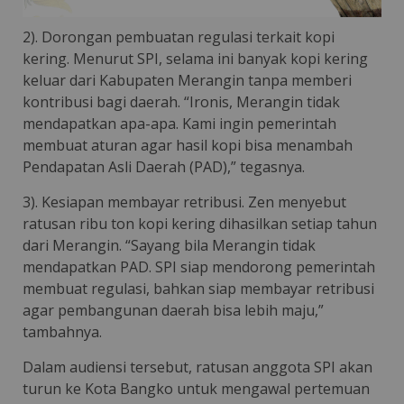
2). Dorongan pembuatan regulasi terkait kopi
kering. Menurut SPI, selama ini banyak kopi kering
keluar dari Kabupaten Merangin tanpa memberi
kontribusi bagi daerah. “Ironis, Merangin tidak
mendapatkan apa-apa. Kami ingin pemerintah
membuat aturan agar hasil kopi bisa menambah
Pendapatan Asli Daerah (PAD),” tegasnya.
3). Kesiapan membayar retribusi. Zen menyebut
ratusan ribu ton kopi kering dihasilkan setiap tahun
dari Merangin. “Sayang bila Merangin tidak
mendapatkan PAD. SPI siap mendorong pemerintah
membuat regulasi, bahkan siap membayar retribusi
agar pembangunan daerah bisa lebih maju,”
tambahnya.
Dalam audiensi tersebut, ratusan anggota SPI akan
turun ke Kota Bangko untuk mengawal pertemuan