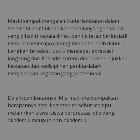
Meski sempat mengalami keterlambatan dalam
seremoni pembukaan karena adanya agenda lain
yang dihadiri kepala dinas, panitia tetap berinisiatif
memulai beberapa cabang lomba terlebih dahulu.
Langkah tersebut justru mendapat apresiasi
langsung dari Kadisdik karena dinilai menunjukkan
kesiapan dan kedisiplinan panitia dalam
menjalankan kegiatan yang profesional.
Dalam sambutannya, Misrinadi menyampaikan
harapannya agar kegiatan tersebut mampu
melahirkan siswa-siswa berprestasi di bidang
akademik maupun non-akademik.