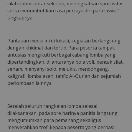
silaturahmi antar sekolah, meningkatkan sportivitas,
serta menumbuhkan rasa percaya diri para siswa,”
ungkapnya.
Pantauan media ini di lokasi, kegiatan berlangsung
dengan khidmat dan tertib. Para peserta tampak
antusias mengikuti berbagai cabang lomba yang
dipertandingkan, di antaranya bola voli, pencak silat,
senam, menyanyi solo, melukis, mendongeng,
kaligrafi, lomba azan, tahfiz Al-Qur’an dan sejumlah
perlombaan lainnya.
Setelah seluruh rangkaian lomba selesai
dilaksanakan, pada sore harinya panitia langsung
mengumumkan para pemenang sekaligus
menyerahkan trofi kepada peserta yang berhasil