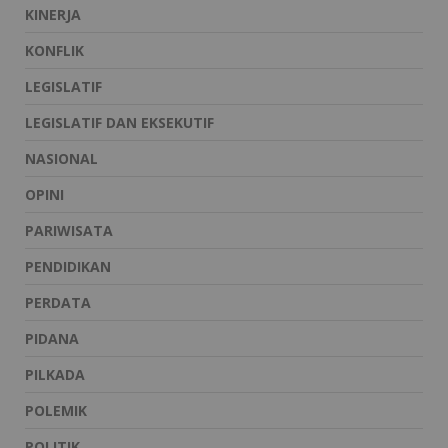
KINERJA
KONFLIK
LEGISLATIF
LEGISLATIF DAN EKSEKUTIF
NASIONAL
OPINI
PARIWISATA
PENDIDIKAN
PERDATA
PIDANA
PILKADA
POLEMIK
POLITIK