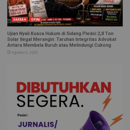
DAERAH
OPINI
Ujian Nyali Kuasa Hukum di Sidang Pledoi 2,8 Ton
Solar Ilegal Merangin: Taruhan Integritas Advokat
Antara Membela Buruh atau Melindungi Cukong
Agustus 5, 2026