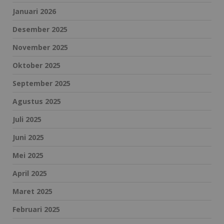
Januari 2026
Desember 2025
November 2025
Oktober 2025
September 2025
Agustus 2025
Juli 2025
Juni 2025
Mei 2025
April 2025
Maret 2025
Februari 2025