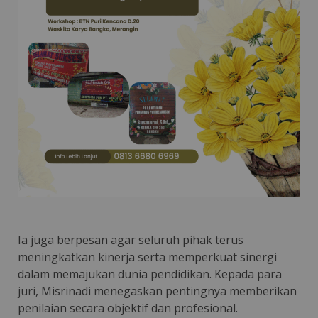
Ia juga berpesan agar seluruh pihak terus
meningkatkan kinerja serta memperkuat sinergi
dalam memajukan dunia pendidikan. Kepada para
juri, Misrinadi menegaskan pentingnya memberikan
penilaian secara objektif dan profesional.