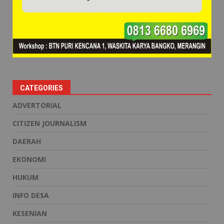
CATEGORIES
ADVERTORIAL
CITIZEN JOURNALISM
DAERAH
EKONOMI
HUKUM
INFO DESA
KESENIAN