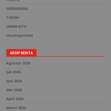
SEREMONIAL
TOKOH
UMKM KITA
Uncategorized
ARSIP BERITA
Agustus 2026
Juli 2026
Juni 2026
Mei 2026
April 2026
Maret 2026