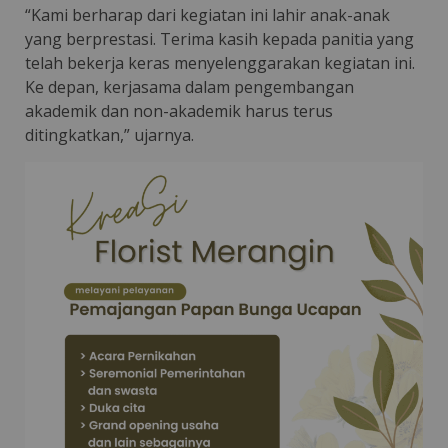
“Kami berharap dari kegiatan ini lahir anak-anak
yang berprestasi. Terima kasih kepada panitia yang
telah bekerja keras menyelenggarakan kegiatan ini.
Ke depan, kerjasama dalam pengembangan
akademik dan non-akademik harus terus
ditingkatkan,” ujarnya.