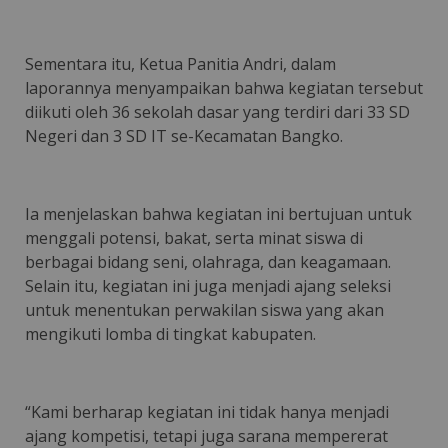
Sementara itu, Ketua Panitia Andri, dalam
laporannya menyampaikan bahwa kegiatan tersebut
diikuti oleh 36 sekolah dasar yang terdiri dari 33 SD
Negeri dan 3 SD IT se-Kecamatan Bangko.
Ia menjelaskan bahwa kegiatan ini bertujuan untuk
menggali potensi, bakat, serta minat siswa di
berbagai bidang seni, olahraga, dan keagamaan.
Selain itu, kegiatan ini juga menjadi ajang seleksi
untuk menentukan perwakilan siswa yang akan
mengikuti lomba di tingkat kabupaten.
“Kami berharap kegiatan ini tidak hanya menjadi
ajang kompetisi, tetapi juga sarana mempererat