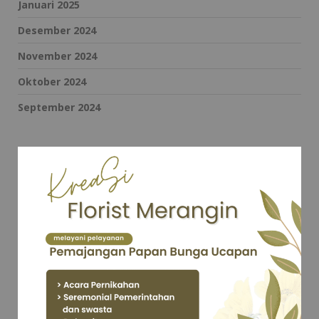
Januari 2025
Desember 2024
November 2024
Oktober 2024
September 2024