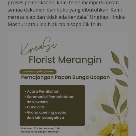
proses pemeriksaan, kami telah mempersiapkan
semua dokumen dan buku yang dibutuhkan. Kami
merasa siap dan tidak ada kendala.” Ungkap Hindra
Mashuri atau lebih akrab disapa Cik In itu.