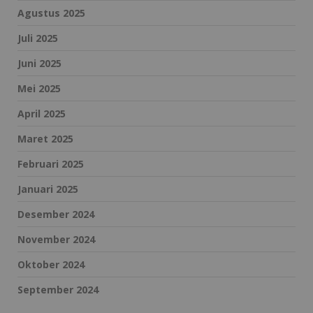
Agustus 2025
Juli 2025
Juni 2025
Mei 2025
April 2025
Maret 2025
Februari 2025
Januari 2025
Desember 2024
November 2024
Oktober 2024
September 2024