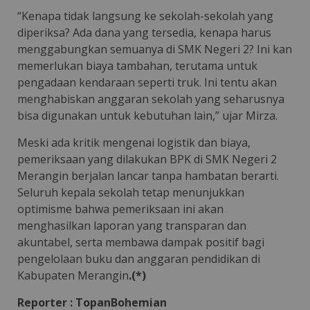
“Kenapa tidak langsung ke sekolah-sekolah yang
diperiksa? Ada dana yang tersedia, kenapa harus
menggabungkan semuanya di SMK Negeri 2? Ini kan
memerlukan biaya tambahan, terutama untuk
pengadaan kendaraan seperti truk. Ini tentu akan
menghabiskan anggaran sekolah yang seharusnya
bisa digunakan untuk kebutuhan lain,” ujar Mirza.
Meski ada kritik mengenai logistik dan biaya,
pemeriksaan yang dilakukan BPK di SMK Negeri 2
Merangin berjalan lancar tanpa hambatan berarti.
Seluruh kepala sekolah tetap menunjukkan
optimisme bahwa pemeriksaan ini akan
menghasilkan laporan yang transparan dan
akuntabel, serta membawa dampak positif bagi
pengelolaan buku dan anggaran pendidikan di
Kabupaten Merangin
.(*)
Reporter : TopanBohemian