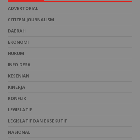
ADVERTORIAL
CITIZEN JOURNALISM
DAERAH
EKONOMI
HUKUM
INFO DESA
KESENIAN
KINERJA
KONFLIK
LEGISLATIF
LEGISLATIF DAN EKSEKUTIF
NASIONAL