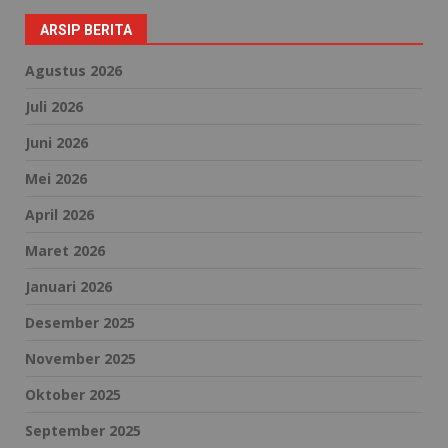
ARSIP BERITA
Agustus 2026
Juli 2026
Juni 2026
Mei 2026
April 2026
Maret 2026
Januari 2026
Desember 2025
November 2025
Oktober 2025
September 2025