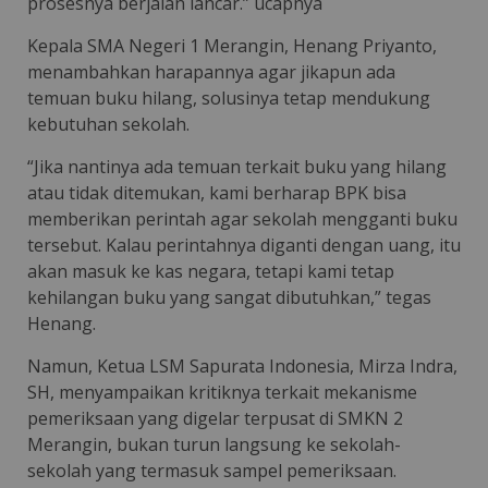
prosesnya berjalan lancar.” ucapnya
Kepala SMA Negeri 1 Merangin, Henang Priyanto,
menambahkan harapannya agar jikapun ada
temuan buku hilang, solusinya tetap mendukung
kebutuhan sekolah.
“Jika nantinya ada temuan terkait buku yang hilang
atau tidak ditemukan, kami berharap BPK bisa
memberikan perintah agar sekolah mengganti buku
tersebut. Kalau perintahnya diganti dengan uang, itu
akan masuk ke kas negara, tetapi kami tetap
kehilangan buku yang sangat dibutuhkan,” tegas
Henang.
Namun, Ketua LSM Sapurata Indonesia, Mirza Indra,
SH, menyampaikan kritiknya terkait mekanisme
pemeriksaan yang digelar terpusat di SMKN 2
Merangin, bukan turun langsung ke sekolah-
sekolah yang termasuk sampel pemeriksaan.