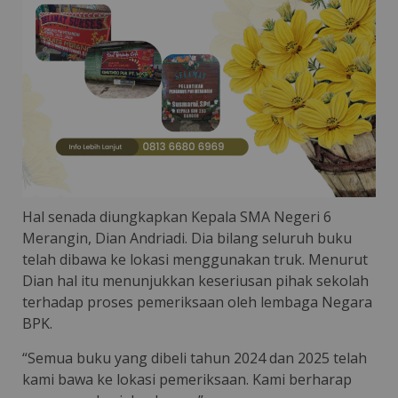
Hal senada diungkapkan Kepala SMA Negeri 6
Merangin, Dian Andriadi. Dia bilang seluruh buku
telah dibawa ke lokasi menggunakan truk. Menurut
Dian hal itu menunjukkan keseriusan pihak sekolah
terhadap proses pemeriksaan oleh lembaga Negara
BPK.
“Semua buku yang dibeli tahun 2024 dan 2025 telah
kami bawa ke lokasi pemeriksaan. Kami berharap