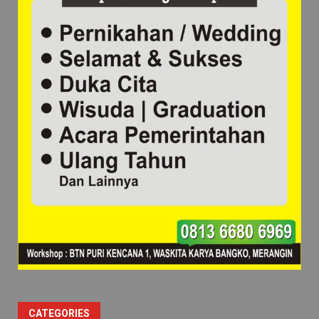
CATEGORIES