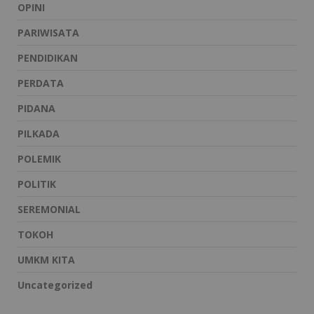
OPINI
PARIWISATA
PENDIDIKAN
PERDATA
PIDANA
PILKADA
POLEMIK
POLITIK
SEREMONIAL
TOKOH
UMKM KITA
Uncategorized