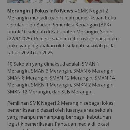
Merangin | Fokus Info News –
SMK Negeri 2
Merangin menjadi tuan rumah pemeriksaan buku
sekolah oleh Badan Pemeriksa Keuangan (BPK)
untuk 10 sekolah di Kabupaten Merangin, Senin
(22/9/2025). Pemeriksaan ini difokuskan pada buku-
buku yang digunakan oleh sekolah-sekolah pada
tahun 2024 dan 2025.
10 Sekolah yang dimaksud adalah SMAN 1
Merangin, SMAN 3 Merangin, SMAN 6 Merangin,
SMAN 8 Merangin, SMAN 12 Merangin, SMAN 14
Merangin, SMKN 1 Merangin, SMKN 2 Merangin,
SMKN 12 Merangin, dan SLB Merangin.
Pemilihan SMK Negeri 2 Merangin sebagai lokasi
pemeriksaan didasari oleh luasnya area sekolah
yang mampu menampung berbagai kebutuhan
logistik pemeriksaan. Pantauan media di lokasi