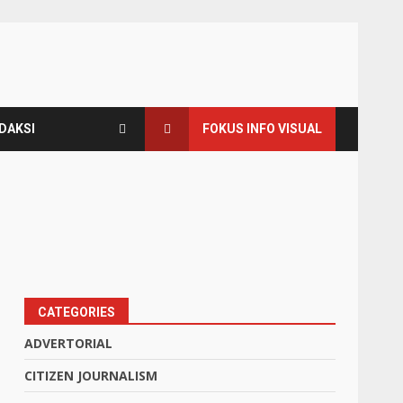
DAKSI
FOKUS INFO VISUAL
CATEGORIES
ADVERTORIAL
CITIZEN JOURNALISM