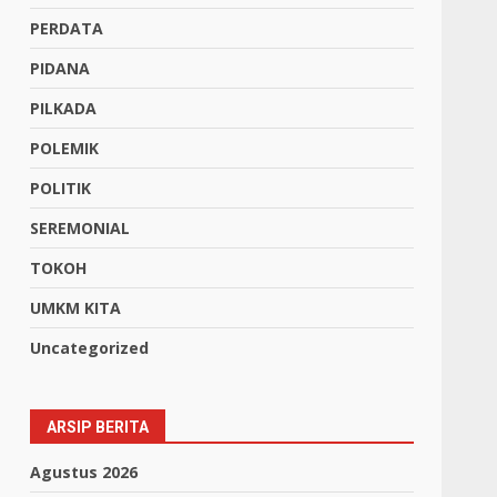
PERDATA
PIDANA
PILKADA
POLEMIK
POLITIK
SEREMONIAL
TOKOH
UMKM KITA
Uncategorized
ARSIP BERITA
Agustus 2026