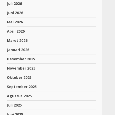
Juli 2026
Juni 2026
Mei 2026
April 2026
Maret 2026
Januari 2026
Desember 2025
November 2025
Oktober 2025
September 2025
Agustus 2025
Juli 2025
Juni 2025