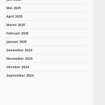
Mei 2025
April 2025
Maret 2025
Februari 2025
Januari 2025
Desember 2024
November 2024
Oktober 2024
September 2024