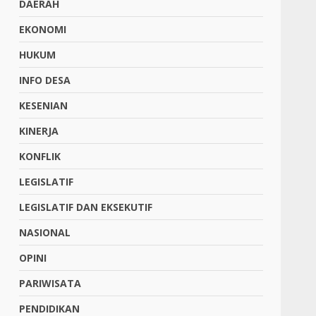
DAERAH
EKONOMI
HUKUM
INFO DESA
KESENIAN
KINERJA
KONFLIK
LEGISLATIF
LEGISLATIF DAN EKSEKUTIF
NASIONAL
OPINI
PARIWISATA
PENDIDIKAN