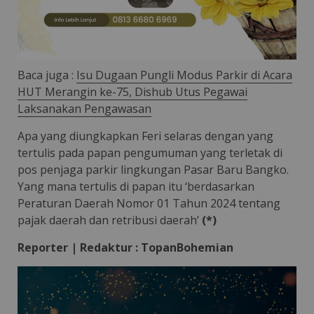
Baca juga :
Isu Dugaan Pungli Modus Parkir di Acara
HUT Merangin ke-75, Dishub Utus Pegawai
Laksanakan Pengawasan
Apa yang diungkapkan Feri selaras dengan yang
tertulis pada papan pengumuman yang terletak di
pos penjaga parkir lingkungan Pasar Baru Bangko.
Yang mana tertulis di papan itu ‘berdasarkan
Peraturan Daerah Nomor 01 Tahun 2024 tentang
pajak daerah dan retribusi daerah’
(*)
Reporter | Redaktur : TopanBohemian