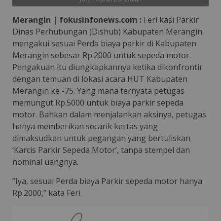
Merangin | fokusinfonews.com :
Feri kasi Parkir
Dinas Perhubungan (Dishub) Kabupaten Merangin
mengakui sesuai Perda biaya parkir di Kabupaten
Merangin sebesar Rp.2000 untuk sepeda motor.
Pengakuan itu diungkapkannya ketika dikonfrontir
dengan temuan di lokasi acara HUT Kabupaten
Merangin ke -75. Yang mana ternyata petugas
memungut Rp.5000 untuk biaya parkir sepeda
motor. Bahkan dalam menjalankan aksinya, petugas
hanya memberikan secarik kertas yang
dimaksudkan untuk pegangan yang bertuliskan
‘Karcis Parkir Sepeda Motor’, tanpa stempel dan
nominal uangnya.
‘’Iya, sesuai Perda biaya Parkir sepeda motor hanya
Rp.2000,” kata Feri.