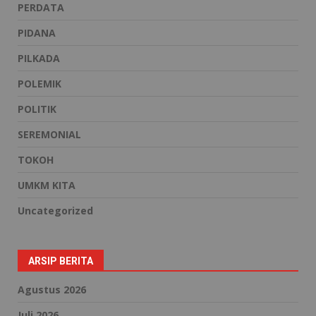
PERDATA
PIDANA
PILKADA
POLEMIK
POLITIK
SEREMONIAL
TOKOH
UMKM KITA
Uncategorized
ARSIP BERITA
Agustus 2026
Juli 2026