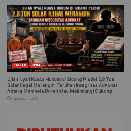
DAERAH
OPINI
Ujian Nyali Kuasa Hukum di Sidang Pledoi 2,8 Ton
Solar Ilegal Merangin: Taruhan Integritas Advokat
Antara Membela Buruh atau Melindungi Cukong
Agustus 5, 2026