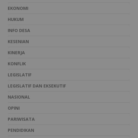
EKONOMI
HUKUM
INFO DESA
KESENIAN
KINERJA
KONFLIK
LEGISLATIF
LEGISLATIF DAN EKSEKUTIF
NASIONAL
OPINI
PARIWISATA
PENDIDIKAN