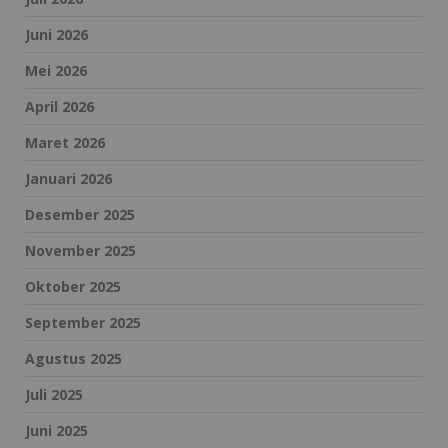
Juni 2026
Mei 2026
April 2026
Maret 2026
Januari 2026
Desember 2025
November 2025
Oktober 2025
September 2025
Agustus 2025
Juli 2025
Juni 2025