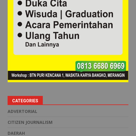
CATEGORIES
ADVERTORIAL
CITIZEN JOURNALISM
DAERAH