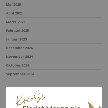
Mei 2025
April 2025
Maret 2025
Februari 2025
Januari 2025
Desember 2024
November 2024
Oktober 2024
September 2024