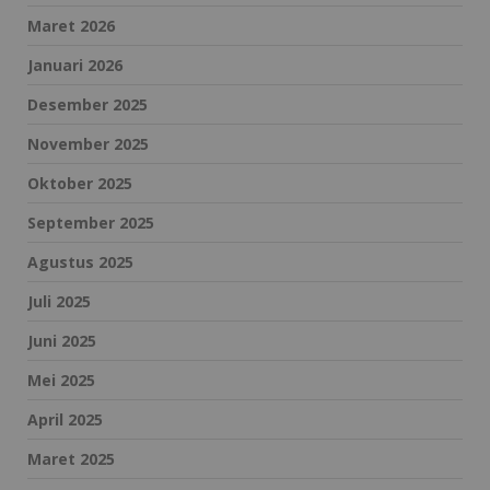
Maret 2026
Januari 2026
Desember 2025
November 2025
Oktober 2025
September 2025
Agustus 2025
Juli 2025
Juni 2025
Mei 2025
April 2025
Maret 2025