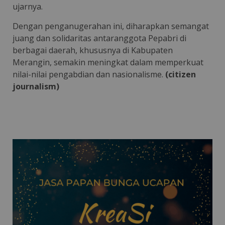
ujarnya.
Dengan penganugerahan ini, diharapkan semangat
juang dan solidaritas antaranggota Pepabri di
berbagai daerah, khususnya di Kabupaten
Merangin, semakin meningkat dalam memperkuat
nilai-nilai pengabdian dan nasionalisme.
(citizen
journalism)