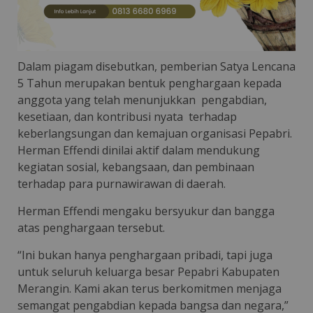
Dalam piagam disebutkan, pemberian Satya Lencana
5 Tahun merupakan bentuk penghargaan kepada
anggota yang telah menunjukkan pengabdian,
kesetiaan, dan kontribusi nyata terhadap
keberlangsungan dan kemajuan organisasi Pepabri.
Herman Effendi dinilai aktif dalam mendukung
kegiatan sosial, kebangsaan, dan pembinaan
terhadap para purnawirawan di daerah.
Herman Effendi mengaku bersyukur dan bangga
atas penghargaan tersebut.
“Ini bukan hanya penghargaan pribadi, tapi juga
untuk seluruh keluarga besar Pepabri Kabupaten
Merangin. Kami akan terus berkomitmen menjaga
semangat pengabdian kepada bangsa dan negara,”