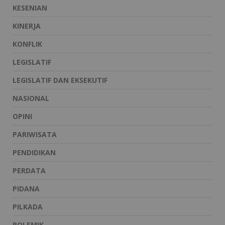
KESENIAN
KINERJA
KONFLIK
LEGISLATIF
LEGISLATIF DAN EKSEKUTIF
NASIONAL
OPINI
PARIWISATA
PENDIDIKAN
PERDATA
PIDANA
PILKADA
POLEMIK