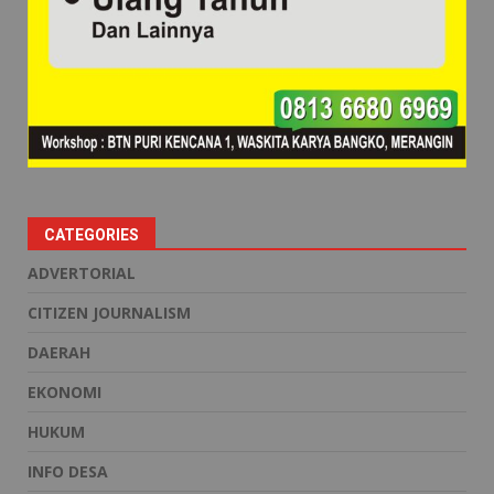
CATEGORIES
ADVERTORIAL
CITIZEN JOURNALISM
DAERAH
EKONOMI
HUKUM
INFO DESA