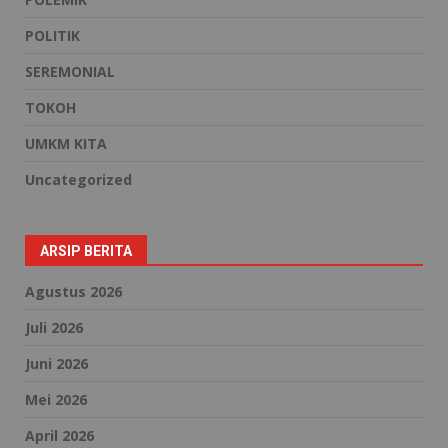
POLITIK
SEREMONIAL
TOKOH
UMKM KITA
Uncategorized
ARSIP BERITA
Agustus 2026
Juli 2026
Juni 2026
Mei 2026
April 2026