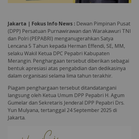
Jakarta | Fokus Info News :
Dewan Pimpinan Pusat
(DPP) Persatuan Purnawirawan dan Warakawuri TNI
dan Polri (PEPABRI) menganugerahkan Satya
Lencana 5 Tahun kepada Herman Effendi, SE, MM,
selaku Wakil Ketua DPC Pepabri Kabupaten
Merangin. Penghargaan tersebut diberikan sebagai
bentuk apresiasi atas pengabdian dan dedikasinya
dalam organisasi selama lima tahun terakhir.
Piagam penghargaan tersebut ditandatangani
langsung oleh Ketua Umum DPP Pepabri H. Agum
Gumelar dan Sekretaris Jenderal DPP Pepabri Drs.
Yun Mulyana, tertanggal 24 September 2025 di
Jakarta.