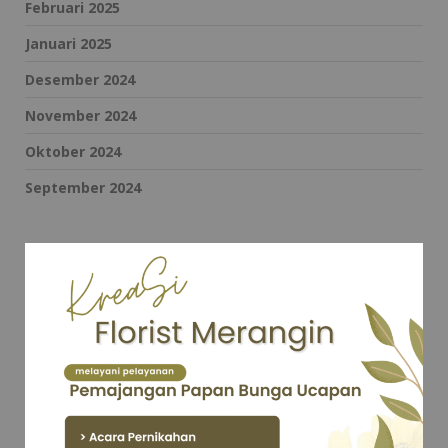
Februari 2025
Januari 2025
Desember 2024
November 2024
Oktober 2024
September 2024