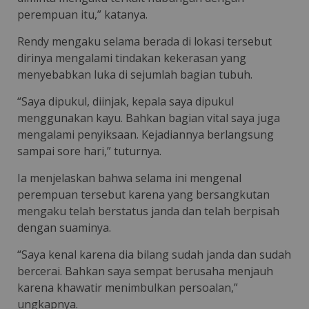
perempuan itu,” katanya.
Rendy mengaku selama berada di lokasi tersebut
dirinya mengalami tindakan kekerasan yang
menyebabkan luka di sejumlah bagian tubuh.
“Saya dipukul, diinjak, kepala saya dipukul
menggunakan kayu. Bahkan bagian vital saya juga
mengalami penyiksaan. Kejadiannya berlangsung
sampai sore hari,” tuturnya.
Ia menjelaskan bahwa selama ini mengenal
perempuan tersebut karena yang bersangkutan
mengaku telah berstatus janda dan telah berpisah
dengan suaminya.
“Saya kenal karena dia bilang sudah janda dan sudah
bercerai. Bahkan saya sempat berusaha menjauh
karena khawatir menimbulkan persoalan,”
ungkapnya.