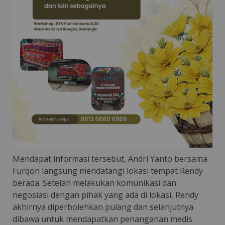
Mendapat informasi tersebut, Andri Yanto bersama
Furqon langsung mendatangi lokasi tempat Rendy
berada. Setelah melakukan komunikasi dan
negosiasi dengan pihak yang ada di lokasi, Rendy
akhirnya diperbolehkan pulang dan selanjutnya
dibawa untuk mendapatkan penanganan medis.