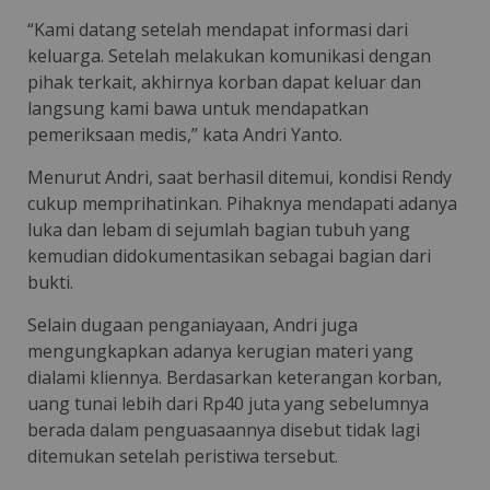
“Kami datang setelah mendapat informasi dari
keluarga. Setelah melakukan komunikasi dengan
pihak terkait, akhirnya korban dapat keluar dan
langsung kami bawa untuk mendapatkan
pemeriksaan medis,” kata Andri Yanto.
Menurut Andri, saat berhasil ditemui, kondisi Rendy
cukup memprihatinkan. Pihaknya mendapati adanya
luka dan lebam di sejumlah bagian tubuh yang
kemudian didokumentasikan sebagai bagian dari
bukti.
Selain dugaan penganiayaan, Andri juga
mengungkapkan adanya kerugian materi yang
dialami kliennya. Berdasarkan keterangan korban,
uang tunai lebih dari Rp40 juta yang sebelumnya
berada dalam penguasaannya disebut tidak lagi
ditemukan setelah peristiwa tersebut.