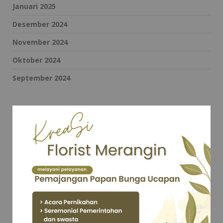
Januari 2025
Desember 2024
November 2024
Oktober 2024
September 2024