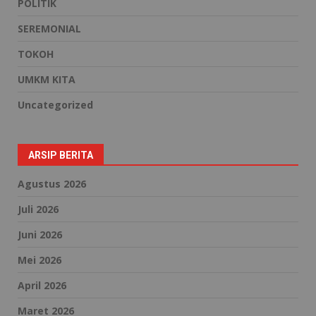
POLITIK
SEREMONIAL
TOKOH
UMKM KITA
Uncategorized
ARSIP BERITA
Agustus 2026
Juli 2026
Juni 2026
Mei 2026
April 2026
Maret 2026