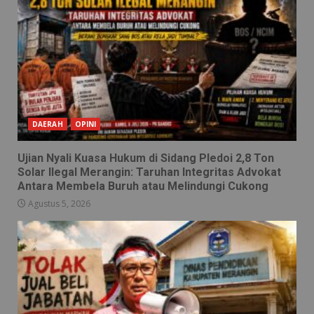
DAERAH
OPINI
Ujian Nyali Kuasa Hukum di Sidang Pledoi 2,8 Ton
Solar Ilegal Merangin: Taruhan Integritas Advokat
Antara Membela Buruh atau Melindungi Cukong
Agustus 5, 2026