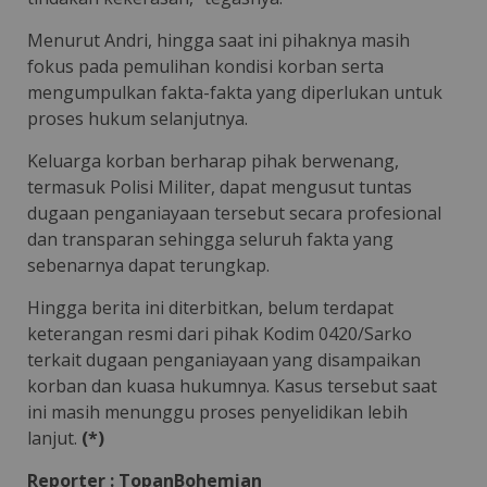
Menurut Andri, hingga saat ini pihaknya masih
fokus pada pemulihan kondisi korban serta
mengumpulkan fakta-fakta yang diperlukan untuk
proses hukum selanjutnya.
Keluarga korban berharap pihak berwenang,
termasuk Polisi Militer, dapat mengusut tuntas
dugaan penganiayaan tersebut secara profesional
dan transparan sehingga seluruh fakta yang
sebenarnya dapat terungkap.
Hingga berita ini diterbitkan, belum terdapat
keterangan resmi dari pihak Kodim 0420/Sarko
terkait dugaan penganiayaan yang disampaikan
korban dan kuasa hukumnya. Kasus tersebut saat
ini masih menunggu proses penyelidikan lebih
lanjut.
(*)
Reporter : TopanBohemian