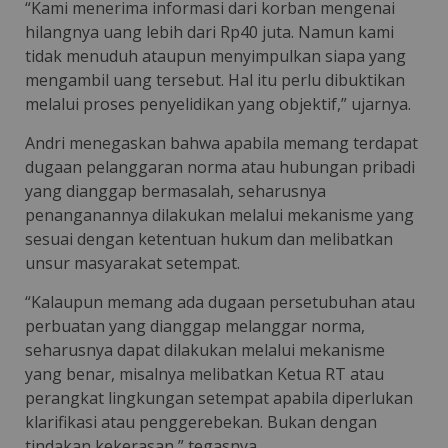
“Kami menerima informasi dari korban mengenai
hilangnya uang lebih dari Rp40 juta. Namun kami
tidak menuduh ataupun menyimpulkan siapa yang
mengambil uang tersebut. Hal itu perlu dibuktikan
melalui proses penyelidikan yang objektif,” ujarnya.
Andri menegaskan bahwa apabila memang terdapat
dugaan pelanggaran norma atau hubungan pribadi
yang dianggap bermasalah, seharusnya
penanganannya dilakukan melalui mekanisme yang
sesuai dengan ketentuan hukum dan melibatkan
unsur masyarakat setempat.
“Kalaupun memang ada dugaan persetubuhan atau
perbuatan yang dianggap melanggar norma,
seharusnya dapat dilakukan melalui mekanisme
yang benar, misalnya melibatkan Ketua RT atau
perangkat lingkungan setempat apabila diperlukan
klarifikasi atau penggerebekan. Bukan dengan
tindakan kekerasan,” tegasnya.