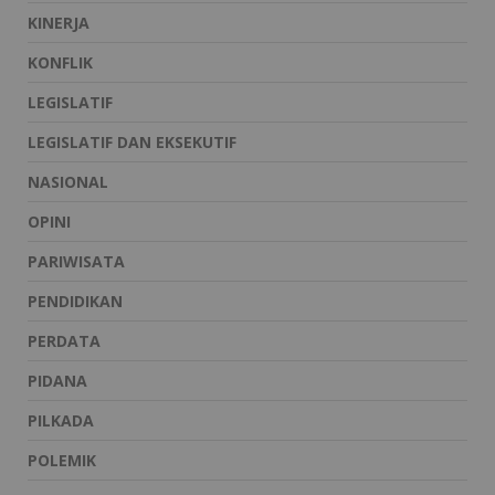
KINERJA
KONFLIK
LEGISLATIF
LEGISLATIF DAN EKSEKUTIF
NASIONAL
OPINI
PARIWISATA
PENDIDIKAN
PERDATA
PIDANA
PILKADA
POLEMIK