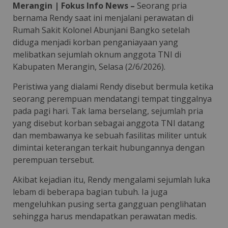
Merangin | Fokus Info News –
Seorang pria
bernama Rendy saat ini menjalani perawatan di
Rumah Sakit Kolonel Abunjani Bangko setelah
diduga menjadi korban penganiayaan yang
melibatkan sejumlah oknum anggota TNI di
Kabupaten Merangin, Selasa (2/6/2026).
Peristiwa yang dialami Rendy disebut bermula ketika
seorang perempuan mendatangi tempat tinggalnya
pada pagi hari. Tak lama berselang, sejumlah pria
yang disebut korban sebagai anggota TNI datang
dan membawanya ke sebuah fasilitas militer untuk
dimintai keterangan terkait hubungannya dengan
perempuan tersebut.
Akibat kejadian itu, Rendy mengalami sejumlah luka
lebam di beberapa bagian tubuh. Ia juga
mengeluhkan pusing serta gangguan penglihatan
sehingga harus mendapatkan perawatan medis.