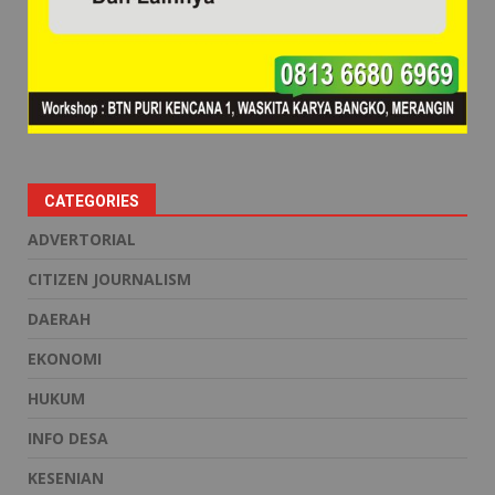
CATEGORIES
ADVERTORIAL
CITIZEN JOURNALISM
DAERAH
EKONOMI
HUKUM
INFO DESA
KESENIAN