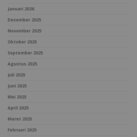
Januari 2026
Desember 2025
November 2025
Oktober 2025
September 2025
Agustus 2025
Juli 2025
Juni 2025
Mei 2025
April 2025
Maret 2025
Februari 2025