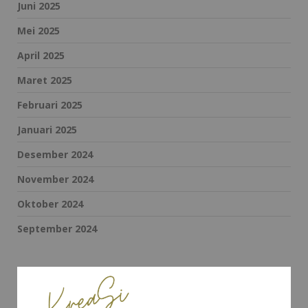
Juni 2025
Mei 2025
April 2025
Maret 2025
Februari 2025
Januari 2025
Desember 2024
November 2024
Oktober 2024
September 2024