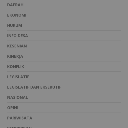
DAERAH
EKONOMI
HUKUM
INFO DESA
KESENIAN
KINERJA
KONFLIK
LEGISLATIF
LEGISLATIF DAN EKSEKUTIF
NASIONAL
OPINI
PARIWISATA