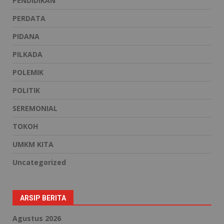
PENDIDIKAN
PERDATA
PIDANA
PILKADA
POLEMIK
POLITIK
SEREMONIAL
TOKOH
UMKM KITA
Uncategorized
ARSIP BERITA
Agustus 2026