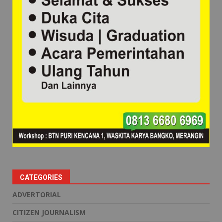
CATEGORIES
ADVERTORIAL
CITIZEN JOURNALISM