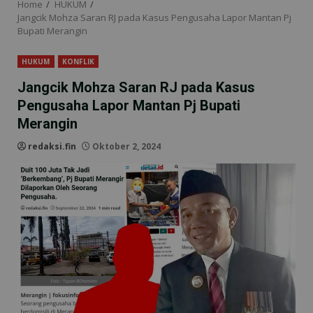
Home
HUKUM
Jangcik Mohza Saran RJ pada Kasus Pengusaha Lapor Mantan Pj
Bupati Merangin
HUKUM
KONFLIK
Jangcik Mohza Saran RJ pada Kasus
Pengusaha Lapor Mantan Pj Bupati
Merangin
redaksi.fin
Oktober 2, 2024