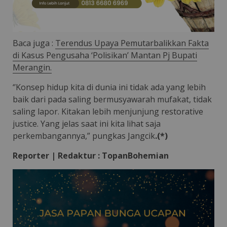
Baca juga :
Terendus Upaya Pemutarbalikkan Fakta
di Kasus Pengusaha ‘Polisikan’ Mantan Pj Bupati
Merangin.
‘’Konsep hidup kita di dunia ini tidak ada yang lebih
baik dari pada saling bermusyawarah mufakat, tidak
saling lapor. Kitakan lebih menjunjung restorative
justice. Yang jelas saat ini kita lihat saja
perkembangannya,” pungkas Jangcik
.(*)
Reporter | Redaktur : TopanBohemian