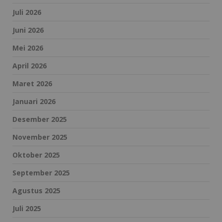
Juli 2026
Juni 2026
Mei 2026
April 2026
Maret 2026
Januari 2026
Desember 2025
November 2025
Oktober 2025
September 2025
Agustus 2025
Juli 2025