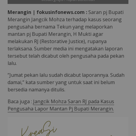
Merangin | fokusinfonews.com :
Saran pj Bupati
Merangin Jangcik Mohza terhadap kasus seorang
pengusaha bernama Tekun yang melaporkan
mantan pj Bupati Merangin, H Mukti agar
melakukan RJ (Restorative Justice), rupanya
terlaksana. Sumber media ini mengatakan laporan
tersebut telah dicabut oleh pengusaha pada pekan
lalu.
‘’Jumat pekan lalu sudah dicabut laporannya. Sudah
damai,” kata sumber yang untuk saat ini belum
bersedia namanya ditulis.
Baca juga :
Jangcik Mohza Saran RJ pada Kasus
Pengusaha Lapor Mantan Pj Bupati Merangin.