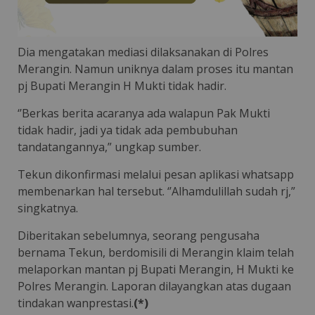
Dia mengatakan mediasi dilaksanakan di Polres
Merangin. Namun uniknya dalam proses itu mantan
pj Bupati Merangin H Mukti tidak hadir.
‘’Berkas berita acaranya ada walapun Pak Mukti
tidak hadir, jadi ya tidak ada pembubuhan
tandatangannya,” ungkap sumber.
Tekun dikonfirmasi melalui pesan aplikasi whatsapp
membenarkan hal tersebut. ‘’Alhamdulillah sudah rj,”
singkatnya.
Diberitakan sebelumnya, seorang pengusaha
bernama Tekun, berdomisili di Merangin klaim telah
melaporkan mantan pj Bupati Merangin, H Mukti ke
Polres Merangin. Laporan dilayangkan atas dugaan
tindakan wanprestasi.
(*)