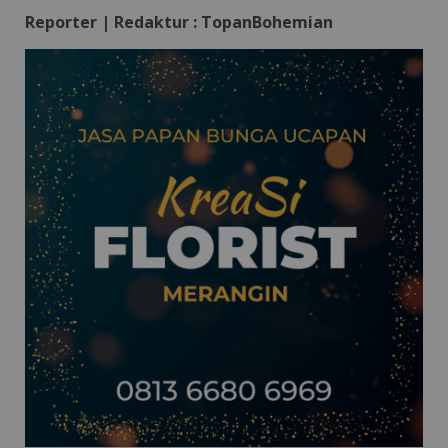
Reporter | Redaktur : TopanBohemian