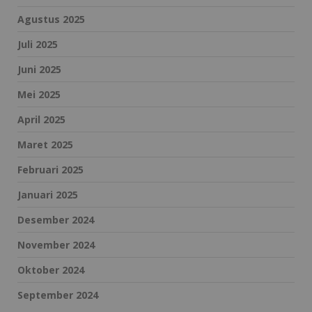
Agustus 2025
Juli 2025
Juni 2025
Mei 2025
April 2025
Maret 2025
Februari 2025
Januari 2025
Desember 2024
November 2024
Oktober 2024
September 2024