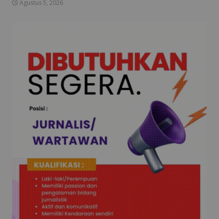
Agustus 5, 2026