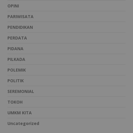
OPINI
PARIWISATA
PENDIDIKAN
PERDATA
PIDANA
PILKADA
POLEMIK
POLITIK
SEREMONIAL
TOKOH
UMKM KITA
Uncategorized