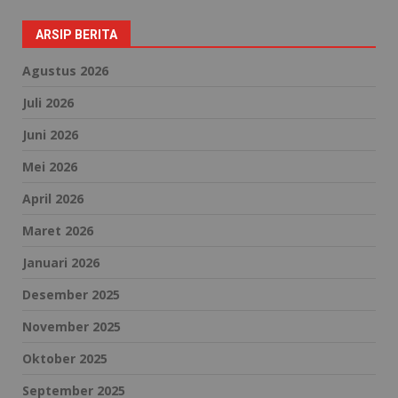
ARSIP BERITA
Agustus 2026
Juli 2026
Juni 2026
Mei 2026
April 2026
Maret 2026
Januari 2026
Desember 2025
November 2025
Oktober 2025
September 2025