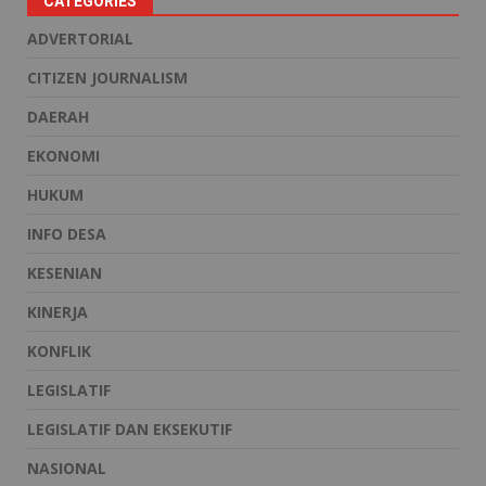
CATEGORIES
ADVERTORIAL
CITIZEN JOURNALISM
DAERAH
EKONOMI
HUKUM
INFO DESA
KESENIAN
KINERJA
KONFLIK
LEGISLATIF
LEGISLATIF DAN EKSEKUTIF
NASIONAL