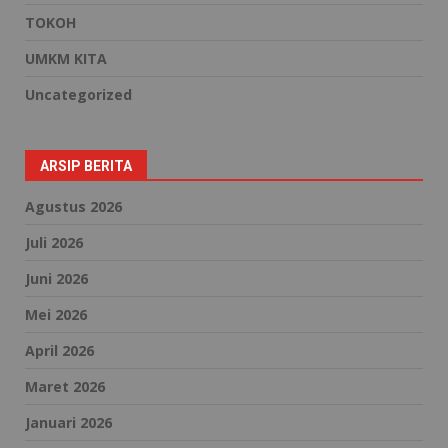
TOKOH
UMKM KITA
Uncategorized
ARSIP BERITA
Agustus 2026
Juli 2026
Juni 2026
Mei 2026
April 2026
Maret 2026
Januari 2026