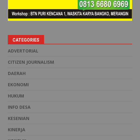
CATEGORIES
ADVERTORIAL
CITIZEN JOURNALISM
DAERAH
EKONOMI
HUKUM
INFO DESA
KESENIAN
KINERJA