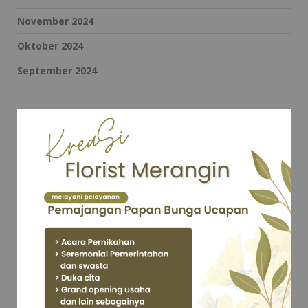
November 2024
Oktober 2024
September 2024