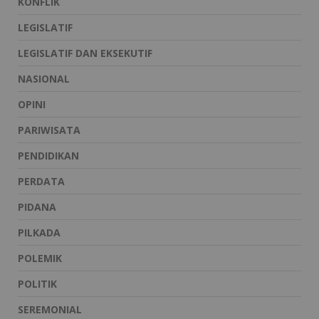
KONFLIK
LEGISLATIF
LEGISLATIF DAN EKSEKUTIF
NASIONAL
OPINI
PARIWISATA
PENDIDIKAN
PERDATA
PIDANA
PILKADA
POLEMIK
POLITIK
SEREMONIAL