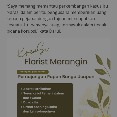
‘’Saya memang memantau perkembangan kasus itu.
Narasi dalam berita, pengusaha memberikan uang
kepada pejabat dengan tujuan mendapatkan
sesuatu. Itu namanya suap, termasuk dalam tindak
pidana korupsi.” kata Darul.