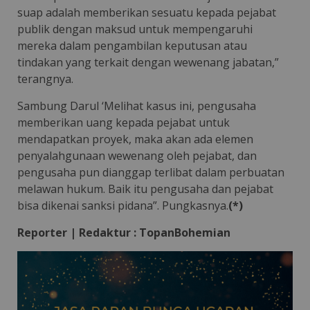
suap adalah memberikan sesuatu kepada pejabat
publik dengan maksud untuk mempengaruhi
mereka dalam pengambilan keputusan atau
tindakan yang terkait dengan wewenang jabatan,”
terangnya.
Sambung Darul ‘Melihat kasus ini, pengusaha
memberikan uang kepada pejabat untuk
mendapatkan proyek, maka akan ada elemen
penyalahgunaan wewenang oleh pejabat, dan
pengusaha pun dianggap terlibat dalam perbuatan
melawan hukum. Baik itu pengusaha dan pejabat
bisa dikenai sanksi pidana”. Pungkasnya.
(*)
Reporter | Redaktur : TopanBohemian