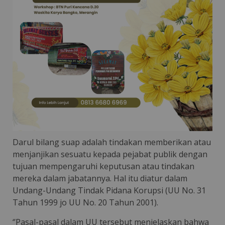
Darul bilang suap adalah tindakan memberikan atau
menjanjikan sesuatu kepada pejabat publik dengan
tujuan mempengaruhi keputusan atau tindakan
mereka dalam jabatannya. Hal itu diatur dalam
Undang-Undang Tindak Pidana Korupsi (UU No. 31
Tahun 1999 jo UU No. 20 Tahun 2001).
‘’Pasal-pasal dalam UU tersebut menjelaskan bahwa