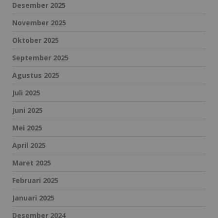
Desember 2025
November 2025
Oktober 2025
September 2025
Agustus 2025
Juli 2025
Juni 2025
Mei 2025
April 2025
Maret 2025
Februari 2025
Januari 2025
Desember 2024