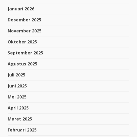
Januari 2026
Desember 2025
November 2025
Oktober 2025
September 2025
Agustus 2025
Juli 2025
Juni 2025
Mei 2025
April 2025
Maret 2025
Februari 2025