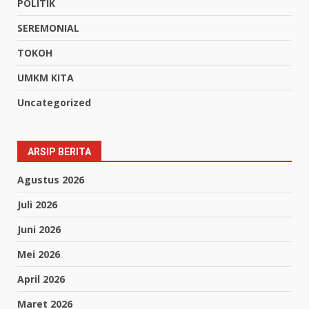
POLITIK
SEREMONIAL
TOKOH
UMKM KITA
Uncategorized
ARSIP BERITA
Agustus 2026
Juli 2026
Juni 2026
Mei 2026
April 2026
Maret 2026