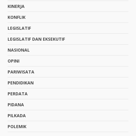
KINERJA
KONFLIK
LEGISLATIF
LEGISLATIF DAN EKSEKUTIF
NASIONAL
OPINI
PARIWISATA
PENDIDIKAN
PERDATA
PIDANA
PILKADA
POLEMIK