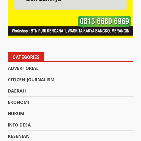
CATEGORIES
ADVERTORIAL
CITIZEN JOURNALISM
DAERAH
EKONOMI
HUKUM
INFO DESA
KESENIAN