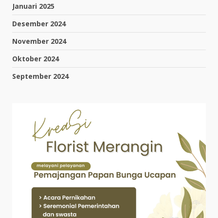
Januari 2025
Desember 2024
November 2024
Oktober 2024
September 2024