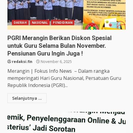
DAERAH
NASIONAL
PENDIDIKAN
PGRI Merangin Berikan Diskon Spesial
untuk Guru Selama Bulan November.
Pensiunan Guru Ingin Juga !
redaksi.fin
November 6, 2025
Merangin | Fokus Info News – Dalam rangka
memperingati Hari Guru Nasional, Persatuan Guru
Republik Indonesia (PGRI)...
Selanjutnya ...