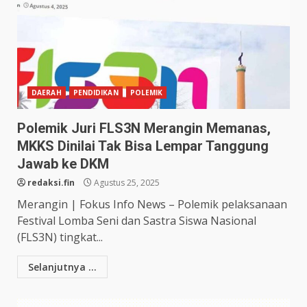
DAERAH
PENDIDIKAN
POLEMIK
Polemik Juri FLS3N Merangin Memanas,
MKKS Dinilai Tak Bisa Lempar Tanggung
Jawab ke DKM
redaksi.fin
Agustus 25, 2025
Merangin | Fokus Info News – Polemik pelaksanaan
Festival Lomba Seni dan Sastra Siswa Nasional
(FLS3N) tingkat...
Selanjutnya ...