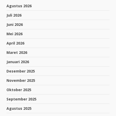
Agustus 2026
Juli 2026
Juni 2026
Mei 2026
April 2026
Maret 2026
Januari 2026
Desember 2025
November 2025
Oktober 2025
September 2025
Agustus 2025