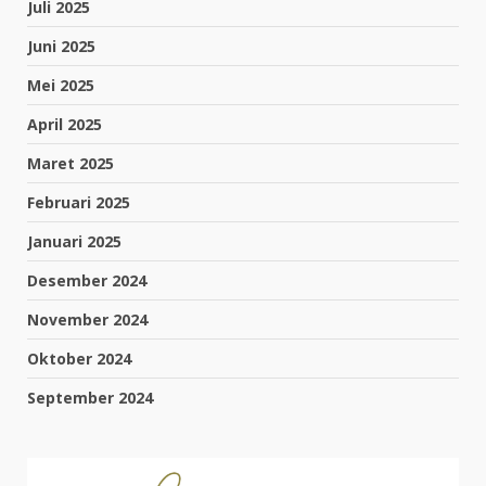
Juli 2025
Juni 2025
Mei 2025
April 2025
Maret 2025
Februari 2025
Januari 2025
Desember 2024
November 2024
Oktober 2024
September 2024