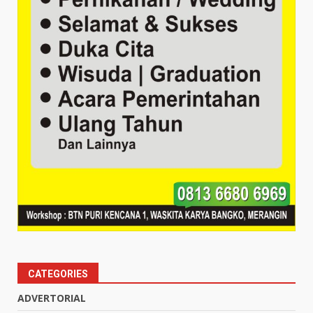
CATEGORIES
ADVERTORIAL