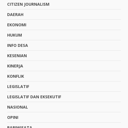
CITIZEN JOURNALISM
DAERAH
EKONOMI
HUKUM
INFO DESA
KESENIAN
KINERJA
KONFLIK
LEGISLATIF
LEGISLATIF DAN EKSEKUTIF
NASIONAL
OPINI
PARIWISATA