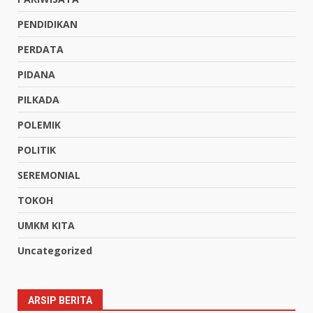
PENDIDIKAN
PERDATA
PIDANA
PILKADA
POLEMIK
POLITIK
SEREMONIAL
TOKOH
UMKM KITA
Uncategorized
ARSIP BERITA