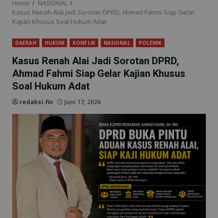
Home
NASIONAL
Kasus Renah Alai Jadi Sorotan DPRD, Ahmad Fahmi Siap Gelar
Kajian Khusus Soal Hukum Adat
DAERAH
HUKUM
KONFLIK
NASIONAL
POLEMIK
Kasus Renah Alai Jadi Sorotan DPRD,
Ahmad Fahmi Siap Gelar Kajian Khusus
Soal Hukum Adat
redaksi.fin
Juni 17, 2026