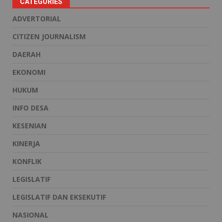
CATEGORIES
ADVERTORIAL
CITIZEN JOURNALISM
DAERAH
EKONOMI
HUKUM
INFO DESA
KESENIAN
KINERJA
KONFLIK
LEGISLATIF
LEGISLATIF DAN EKSEKUTIF
NASIONAL