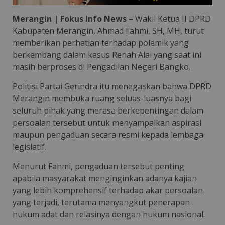
Merangin | Fokus Info News –
Wakil Ketua II DPRD
Kabupaten Merangin, Ahmad Fahmi, SH, MH, turut
memberikan perhatian terhadap polemik yang
berkembang dalam kasus Renah Alai yang saat ini
masih berproses di Pengadilan Negeri Bangko.
Politisi Partai Gerindra itu menegaskan bahwa DPRD
Merangin membuka ruang seluas-luasnya bagi
seluruh pihak yang merasa berkepentingan dalam
persoalan tersebut untuk menyampaikan aspirasi
maupun pengaduan secara resmi kepada lembaga
legislatif.
Menurut Fahmi, pengaduan tersebut penting
apabila masyarakat menginginkan adanya kajian
yang lebih komprehensif terhadap akar persoalan
yang terjadi, terutama menyangkut penerapan
hukum adat dan relasinya dengan hukum nasional.