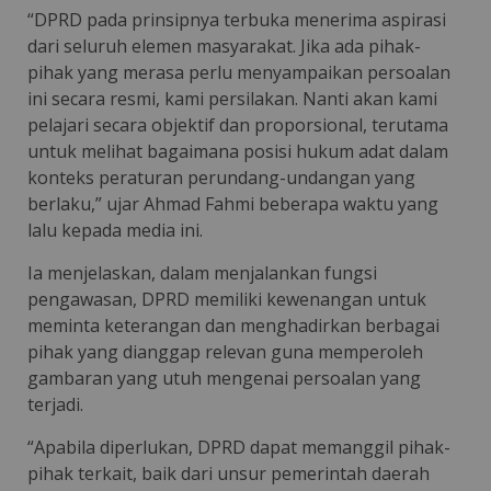
“DPRD pada prinsipnya terbuka menerima aspirasi
dari seluruh elemen masyarakat. Jika ada pihak-
pihak yang merasa perlu menyampaikan persoalan
ini secara resmi, kami persilakan. Nanti akan kami
pelajari secara objektif dan proporsional, terutama
untuk melihat bagaimana posisi hukum adat dalam
konteks peraturan perundang-undangan yang
berlaku,” ujar Ahmad Fahmi beberapa waktu yang
lalu kepada media ini.
Ia menjelaskan, dalam menjalankan fungsi
pengawasan, DPRD memiliki kewenangan untuk
meminta keterangan dan menghadirkan berbagai
pihak yang dianggap relevan guna memperoleh
gambaran yang utuh mengenai persoalan yang
terjadi.
“Apabila diperlukan, DPRD dapat memanggil pihak-
pihak terkait, baik dari unsur pemerintah daerah