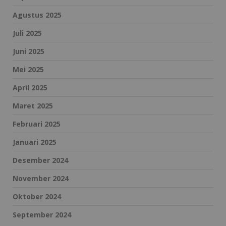
Agustus 2025
Juli 2025
Juni 2025
Mei 2025
April 2025
Maret 2025
Februari 2025
Januari 2025
Desember 2024
November 2024
Oktober 2024
September 2024