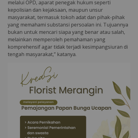
melalui OPD, aparat penegak hukum seperti
kepolisian dan kejaksaan, maupun unsur
masyarakat, termasuk tokoh adat dan pihak-pihak
yang memahami substansi persoalan ini. Tujuannya
bukan untuk mencari siapa yang benar atau salah,
melainkan memperoleh pemahaman yang
komprehensif agar tidak terjadi kesimpangsiuran di
tengah masyarakat,” katanya.