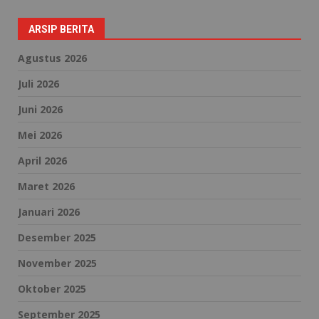
ARSIP BERITA
Agustus 2026
Juli 2026
Juni 2026
Mei 2026
April 2026
Maret 2026
Januari 2026
Desember 2025
November 2025
Oktober 2025
September 2025