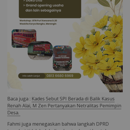
Baca juga :
Kades Sebut SPI Berada di Balik Kasus
Renah Alai, M Zen Pertanyakan Netralitas Pemimpin
Desa.
Fahmi juga menegaskan bahwa langkah DPRD