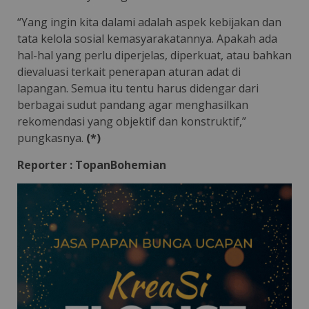
“Yang ingin kita dalami adalah aspek kebijakan dan
tata kelola sosial kemasyarakatannya. Apakah ada
hal-hal yang perlu diperjelas, diperkuat, atau bahkan
dievaluasi terkait penerapan aturan adat di
lapangan. Semua itu tentu harus didengar dari
berbagai sudut pandang agar menghasilkan
rekomendasi yang objektif dan konstruktif,”
pungkasnya.
(*)
Reporter : TopanBohemian