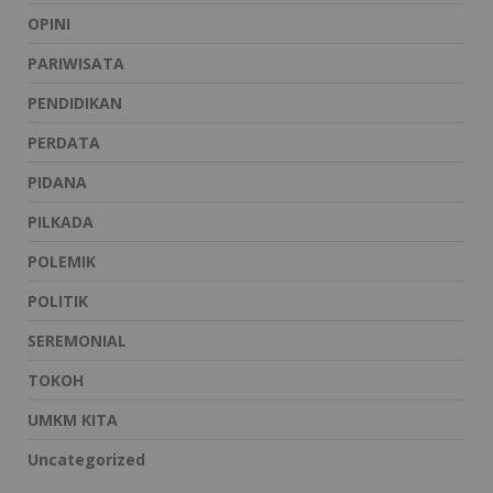
OPINI
PARIWISATA
PENDIDIKAN
PERDATA
PIDANA
PILKADA
POLEMIK
POLITIK
SEREMONIAL
TOKOH
UMKM KITA
Uncategorized