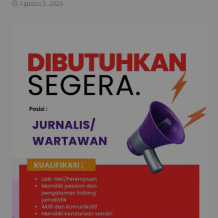
Agustus 5, 2026