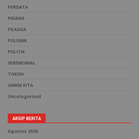
PERDATA
PIDANA
PILKADA
POLEMIK
POLITIK
SEREMONIAL
TOKOH
UMKM KITA
Uncategorized
ARSIP BERITA
Agustus 2026