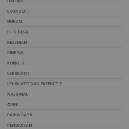
DAERAH
EKONOMI
HUKUM
INFO DESA
KESENIAN
KINERJA
KONFLIK
LEGISLATIF
LEGISLATIF DAN EKSEKUTIF
NASIONAL
OPINI
PARIWISATA
PENDIDIKAN