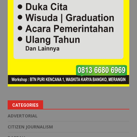
CATEGORIES
ADVERTORIAL
CITIZEN JOURNALISM