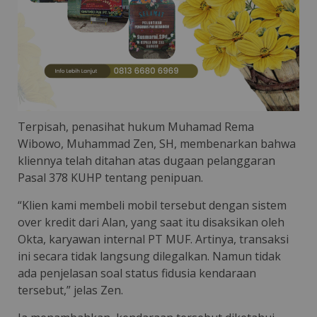
Terpisah, penasihat hukum Muhamad Rema
Wibowo, Muhammad Zen, SH, membenarkan bahwa
kliennya telah ditahan atas dugaan pelanggaran
Pasal 378 KUHP tentang penipuan.
“Klien kami membeli mobil tersebut dengan sistem
over kredit dari Alan, yang saat itu disaksikan oleh
Okta, karyawan internal PT MUF. Artinya, transaksi
ini secara tidak langsung dilegalkan. Namun tidak
ada penjelasan soal status fidusia kendaraan
tersebut,” jelas Zen.