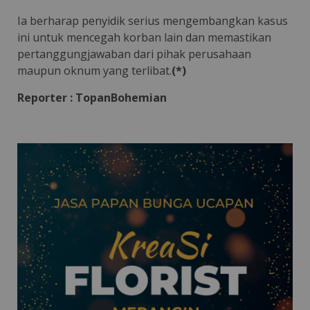
Ia berharap penyidik serius mengembangkan kasus
ini untuk mencegah korban lain dan memastikan
pertanggungjawaban dari pihak perusahaan
maupun oknum yang terlibat.
(*)
Reporter : TopanBohemian