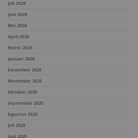
Juli 2026
Juni 2026
Mei 2026
April 2026
Maret 2026
Januari 2026
Desember 2025
November 2025
Oktober 2025
September 2025
Agustus 2025
Juli 2025
Juni 2025