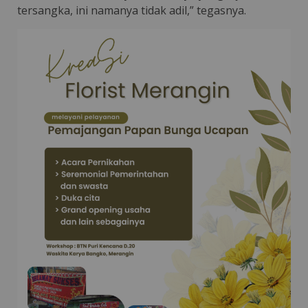
tersangka, ini namanya tidak adil,” tegasnya.