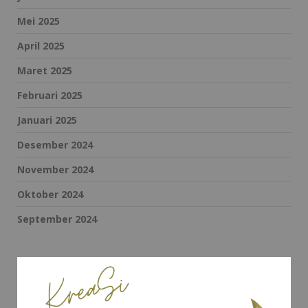
Mei 2025
April 2025
Maret 2025
Februari 2025
Januari 2025
Desember 2024
November 2024
Oktober 2024
September 2024